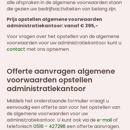
alle afspraken in de algemene voorwaarden staan
die gezien uw bedrijfsactiviteiten van belang zijn.
Prijs opstellen algemene voorwaarden
administratiekantoor: vanaf € 395,-
Voor vragen over het opstellen van de algemene
voorwaarden voor uw administratiekantoor kunt u
contact
met ons opnemen.
Offerte aanvragen algemene
voorwaarden opstellen
administratiekantoor
Middels het onderstaande formulier vraagt u
eenvoudig een offerte aan voor het opstellen van
de algemene voorwaarden voor uw
administratiekantoor. U kunt ook via de
e-mail
of
telefonisch
0516 – 427298
een offerte aanvragen.