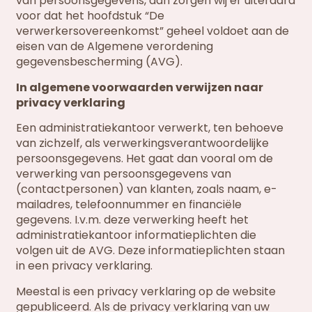
van persoonsgegevens, dan zorgen wij er uiteraard
voor dat het hoofdstuk “De
verwerkersovereenkomst” geheel voldoet aan de
eisen van de Algemene verordening
gegevensbescherming (AVG).
In algemene voorwaarden verwijzen naar
privacy verklaring
Een administratiekantoor verwerkt, ten behoeve
van zichzelf, als verwerkingsverantwoordelijke
persoonsgegevens. Het gaat dan vooral om de
verwerking van persoonsgegevens van
(contactpersonen) van klanten, zoals naam, e-
mailadres, telefoonnummer en financiële
gegevens. I.v.m. deze verwerking heeft het
administratiekantoor informatieplichten die
volgen uit de AVG. Deze informatieplichten staan
in een privacy verklaring.
Meestal is een privacy verklaring op de website
gepubliceerd. Als de privacy verklaring van uw