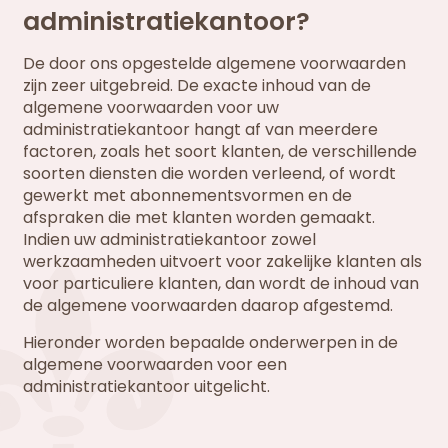
administratiekantoor?
De door ons opgestelde algemene voorwaarden
zijn zeer uitgebreid. De exacte inhoud van de
algemene voorwaarden voor uw
administratiekantoor hangt af van meerdere
factoren, zoals het soort klanten, de verschillende
soorten diensten die worden verleend, of wordt
gewerkt met abonnementsvormen en de
afspraken die met klanten worden gemaakt.
Indien uw administratiekantoor zowel
werkzaamheden uitvoert voor zakelijke klanten als
voor particuliere klanten, dan wordt de inhoud van
de algemene voorwaarden daarop afgestemd.
Hieronder worden bepaalde onderwerpen in de
algemene voorwaarden voor een
administratiekantoor uitgelicht.