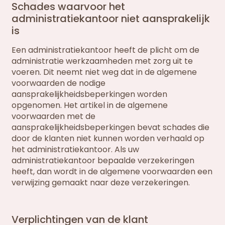
Schades waarvoor het
administratiekantoor niet aansprakelijk
is
Een administratiekantoor heeft de plicht om de
administratie werkzaamheden met zorg uit te
voeren. Dit neemt niet weg dat in de algemene
voorwaarden de nodige
aansprakelijkheidsbeperkingen worden
opgenomen. Het artikel in de algemene
voorwaarden met de
aansprakelijkheidsbeperkingen bevat schades die
door de klanten niet kunnen worden verhaald op
het administratiekantoor. Als uw
administratiekantoor bepaalde verzekeringen
heeft, dan wordt in de algemene voorwaarden een
verwijzing gemaakt naar deze verzekeringen.
Verplichtingen van de klant