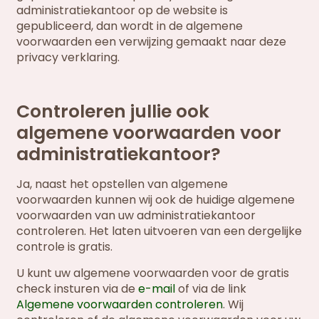
administratiekantoor op de website is
gepubliceerd, dan wordt in de algemene
voorwaarden een verwijzing gemaakt naar deze
privacy verklaring.
Controleren jullie ook
algemene voorwaarden voor
administratiekantoor?
Ja, naast het opstellen van algemene
voorwaarden kunnen wij ook de huidige algemene
voorwaarden van uw administratiekantoor
controleren. Het laten uitvoeren van een dergelijke
controle is gratis.
U kunt uw algemene voorwaarden voor de gratis
check insturen via de
e-mail
of via de link
Algemene voorwaarden controleren
. Wij