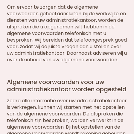
Om ervoor te zorgen dat de algemene
voorwaarden geheel aansluiten bij de werkwijze en
diensten van uw administratiekantoor, worden de
afspraken die u opgenomen wilt hebben in de
algemene voorwaarden telefonisch met u
besproken. Wij bereiden dat telefoongesprek goed
voor, zodat wij de juiste vragen aan u stellen over
uw administratiekantoor. Daarnaast adviseren wij u
over de inhoud van uw algemene voorwaarden.
Algemene voorwaarden voor uw
administratiekantoor worden opgesteld
Zodra alle informatie over uw administratiekantoor
is verkregen, kunnen wij starten met het opstellen
van de algemene voorwaarden. De afspraken die
telefonisch zijn besproken, worden verwerkt in de
algemene voorwaarden. Bij het opstellen van de
algemene voorwaarden wordt rekening gehouden