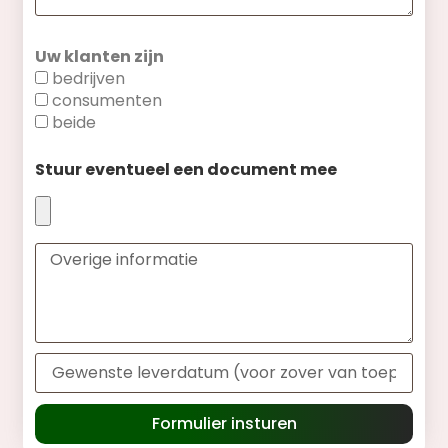
Uw klanten zijn
bedrijven
consumenten
beide
Stuur eventueel een document mee
Formulier insturen