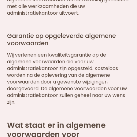
met alle werkzaamheden die uw
administratiekantoor uitvoert.
Garantie op opgeleverde algemene
voorwaarden
Wij verlenen een kwaliteitsgarantie op de
algemene voorwaarden die voor uw
administratiekantoor zijn opgesteld. Kosteloos
worden na de oplevering van de algemene
voorwaarden door u gewenste wijzigingen
doorgevoerd. De algemene voorwaarden voor uw
administratiekantoor zullen geheel naar uw wens
zijn.
Wat staat er in algemene
voorwaarden voor