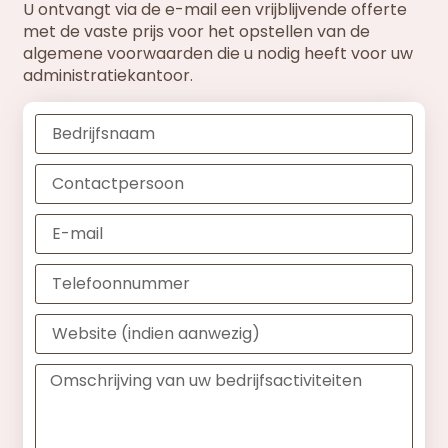
U ontvangt via de e-mail een vrijblijvende offerte
met de vaste prijs voor het opstellen van de
algemene voorwaarden die u nodig heeft voor uw
administratiekantoor.