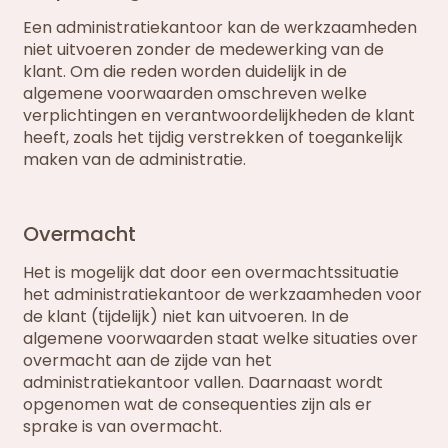
Een administratiekantoor kan de werkzaamheden
niet uitvoeren zonder de medewerking van de
klant. Om die reden worden duidelijk in de
algemene voorwaarden omschreven welke
verplichtingen en verantwoordelijkheden de klant
heeft, zoals het tijdig verstrekken of toegankelijk
maken van de administratie.
Overmacht
Het is mogelijk dat door een overmachtssituatie
het administratiekantoor de werkzaamheden voor
de klant (tijdelijk) niet kan uitvoeren. In de
algemene voorwaarden staat welke situaties over
overmacht aan de zijde van het
administratiekantoor vallen. Daarnaast wordt
opgenomen wat de consequenties zijn als er
sprake is van overmacht.