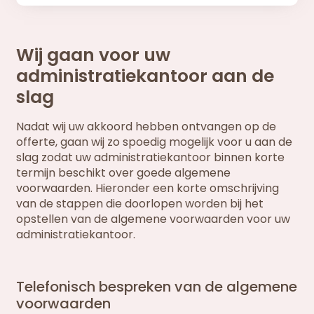
Wij gaan voor uw
administratiekantoor aan de
slag
Nadat wij uw akkoord hebben ontvangen op de
offerte, gaan wij zo spoedig mogelijk voor u aan de
slag zodat uw administratiekantoor binnen korte
termijn beschikt over goede algemene
voorwaarden. Hieronder een korte omschrijving
van de stappen die doorlopen worden bij het
opstellen van de algemene voorwaarden voor uw
administratiekantoor.
Telefonisch bespreken van de algemene
voorwaarden