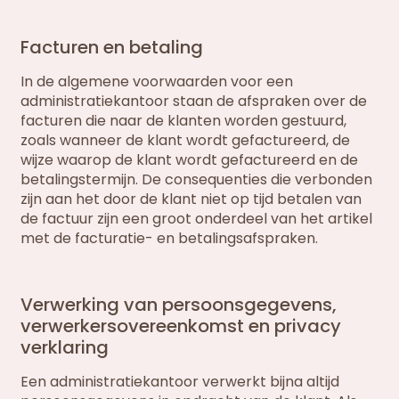
Facturen en betaling
In de algemene voorwaarden voor een
administratiekantoor staan de afspraken over de
facturen die naar de klanten worden gestuurd,
zoals wanneer de klant wordt gefactureerd, de
wijze waarop de klant wordt gefactureerd en de
betalingstermijn. De consequenties die verbonden
zijn aan het door de klant niet op tijd betalen van
de factuur zijn een groot onderdeel van het artikel
met de facturatie- en betalingsafspraken.
Verwerking van persoonsgegevens,
verwerkersovereenkomst en privacy
verklaring
Een administratiekantoor verwerkt bijna altijd