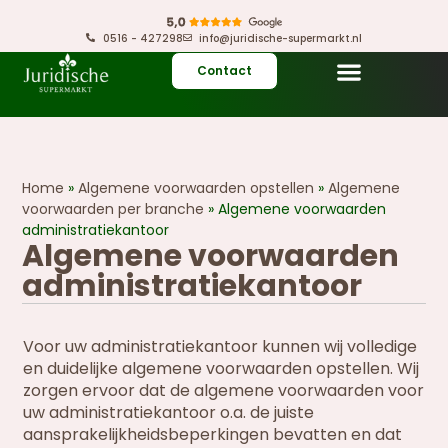
0516 - 427298
info@juridische-supermarkt.nl
Contact
Home
»
Algemene voorwaarden opstellen
»
Algemene
voorwaarden per branche
»
Algemene voorwaarden
administratiekantoor
Algemene voorwaarden
administratiekantoor
Voor uw administratiekantoor kunnen wij volledige
en duidelijke algemene voorwaarden opstellen. Wij
zorgen ervoor dat de algemene voorwaarden voor
uw administratiekantoor o.a. de juiste
aansprakelijkheidsbeperkingen bevatten en dat