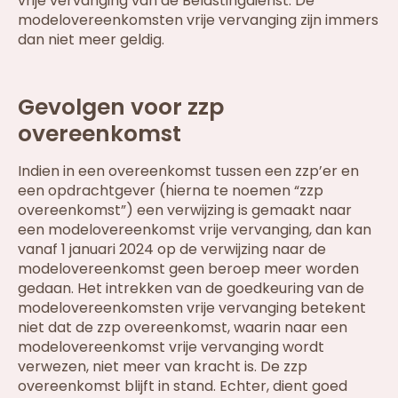
vrije vervanging van de Belastingdienst. De
modelovereenkomsten vrije vervanging zijn immers
dan niet meer geldig.
Gevolgen voor zzp
overeenkomst
Indien in een overeenkomst tussen een zzp’er en
een opdrachtgever (hierna te noemen “zzp
overeenkomst”) een verwijzing is gemaakt naar
een modelovereenkomst vrije vervanging, dan kan
vanaf 1 januari 2024 op de verwijzing naar de
modelovereenkomst geen beroep meer worden
gedaan. Het intrekken van de goedkeuring van de
modelovereenkomsten vrije vervanging betekent
niet dat de zzp overeenkomst, waarin naar een
modelovereenkomst vrije vervanging wordt
verwezen, niet meer van kracht is. De zzp
overeenkomst blijft in stand. Echter, dient goed