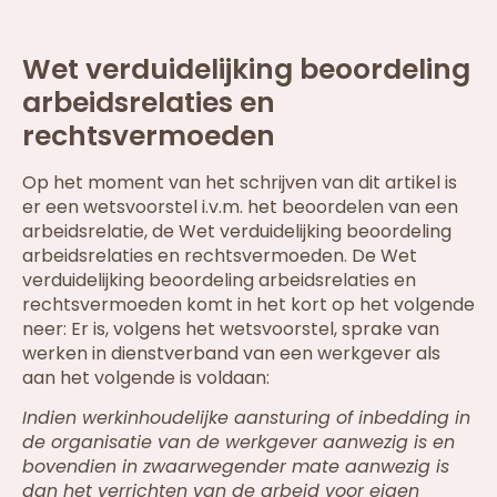
Wet verduidelijking beoordeling
arbeidsrelaties en
rechtsvermoeden
Op het moment van het schrijven van dit artikel is
er een wetsvoorstel i.v.m. het beoordelen van een
arbeidsrelatie, de Wet verduidelijking beoordeling
arbeidsrelaties en rechtsvermoeden. De Wet
verduidelijking beoordeling arbeidsrelaties en
rechtsvermoeden komt in het kort op het volgende
neer: Er is, volgens het wetsvoorstel, sprake van
werken in dienstverband van een werkgever als
aan het volgende is voldaan:
Indien werkinhoudelijke aansturing of inbedding in
de organisatie van de werkgever aanwezig is en
bovendien in zwaarwegender mate aanwezig is
dan het verrichten van de arbeid voor eigen