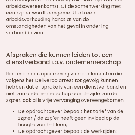
arbeidsovereenkomst. Of de samenwerking met
een zzp’er wordt aangemerkt als een
arbeidsverhouding hangt af van de
omstandigheden van het geval in onderling
verband bezien.
Afspraken die kunnen leiden tot een
dienstverband i.p.v. ondernemerschap
Hieronder een opsomming van de elementen die
volgens het Deliveroo arrest tot gevolg kunnen
hebben dat er sprake is van een dienstverband en
niet van ondernemerschap aan de zijde van de
zzp’er, ook al is vrije vervanging overeengekomen:
De opdrachtgever bepaalt het tarief van de
zzp’er / de zzp’er heeft geen invloed op de
hoogte van het loon;
De opdrachtgever bepaalt de werktijden;