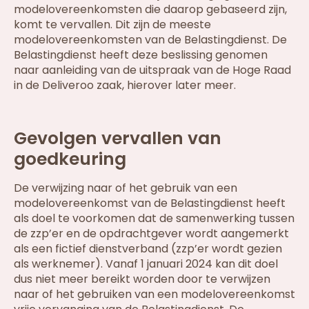
modelovereenkomsten die daarop gebaseerd zijn,
komt te vervallen. Dit zijn de meeste
modelovereenkomsten van de Belastingdienst. De
Belastingdienst heeft deze beslissing genomen
naar aanleiding van de uitspraak van de Hoge Raad
in de Deliveroo zaak, hierover later meer.
Gevolgen vervallen van
goedkeuring
De verwijzing naar of het gebruik van een
modelovereenkomst van de Belastingdienst heeft
als doel te voorkomen dat de samenwerking tussen
de zzp’er en de opdrachtgever wordt aangemerkt
als een fictief dienstverband (zzp’er wordt gezien
als werknemer). Vanaf 1 januari 2024 kan dit doel
dus niet meer bereikt worden door te verwijzen
naar of het gebruiken van een modelovereenkomst