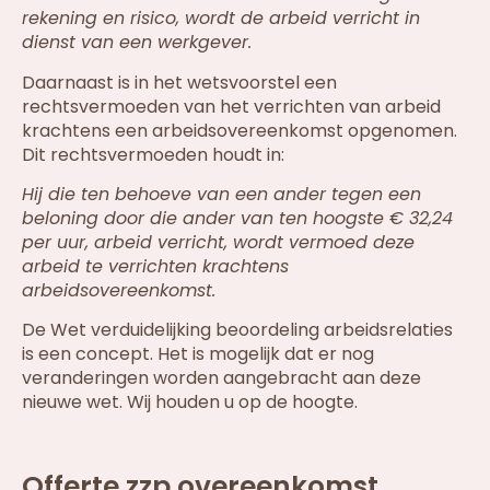
rekening en risico, wordt de arbeid verricht in
dienst van een werkgever.
Daarnaast is in het wetsvoorstel een
rechtsvermoeden van het verrichten van arbeid
krachtens een arbeidsovereenkomst opgenomen.
Dit rechtsvermoeden houdt in:
Hij die ten behoeve van een ander tegen een
beloning door die ander van ten hoogste € 32,24
per uur, arbeid verricht, wordt vermoed deze
arbeid te verrichten krachtens
arbeidsovereenkomst.
De Wet verduidelijking beoordeling arbeidsrelaties
is een concept. Het is mogelijk dat er nog
veranderingen worden aangebracht aan deze
nieuwe wet. Wij houden u op de hoogte.
Offerte zzp overeenkomst