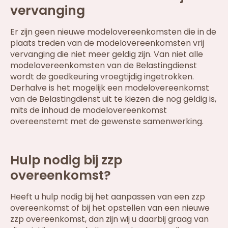
vervanging
Er zijn geen nieuwe modelovereenkomsten die in de
plaats treden van de modelovereenkomsten vrij
vervanging die niet meer geldig zijn. Van niet alle
modelovereenkomsten van de Belastingdienst
wordt de goedkeuring vroegtijdig ingetrokken.
Derhalve is het mogelijk een modelovereenkomst
van de Belastingdienst uit te kiezen die nog geldig is,
mits de inhoud de modelovereenkomst
overeenstemt met de gewenste samenwerking.
Hulp nodig bij zzp
overeenkomst?
Heeft u hulp nodig bij het aanpassen van een zzp
overeenkomst of bij het opstellen van een nieuwe
zzp overeenkomst, dan zijn wij u daarbij graag van