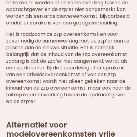
bekeken te worden of de samenwerking tussen de
opdrachtgever en de zzp’er niet aangemerkt kan
worden als een arbeidsovereenkomst, bijvoorbeeld
omdat er sprake is van een gezagsverhouding.
Het is raadzaam de zzp overeenkomst en voor
zover nodig de samenwerking met de zzp’er aan te
passen aan de nieuwe situatie. Het is namelijk
belangrijk dat de inhoud van de zzp overeenkomst
zodanig is dat de zzp’er niet aangemerkt wordt als
een werknemer. Bij de beoordeling of er sprake is
van een arbeidsovereenkomst of van een zzp
overeenkomst wordt niet alleen gekeken naar de
inhoud van de zzp overeenkomst, maar ook naar de
feitelijke samenwerking tussen de opdrachtgever
en de zzp’er.
Alternatief voor
modelovereenkomsten vrije