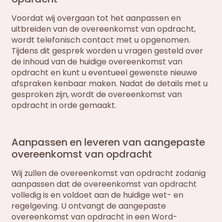
Voordat wij overgaan tot het aanpassen en
uitbreiden van de overeenkomst van opdracht,
wordt telefonisch contact met u opgenomen.
Tijdens dit gesprek worden u vragen gesteld over
de inhoud van de huidige overeenkomst van
opdracht en kunt u eventueel gewenste nieuwe
afspraken kenbaar maken. Nadat de details met u
gesproken zijn, wordt de overeenkomst van
opdracht in orde gemaakt.
Aanpassen en leveren van aangepaste
overeenkomst van opdracht
Wij zullen de overeenkomst van opdracht zodanig
aanpassen dat de overeenkomst van opdracht
volledig is en voldoet aan de huidige wet- en
regelgeving. U ontvangt de aangepaste
overeenkomst van opdracht in een Word-