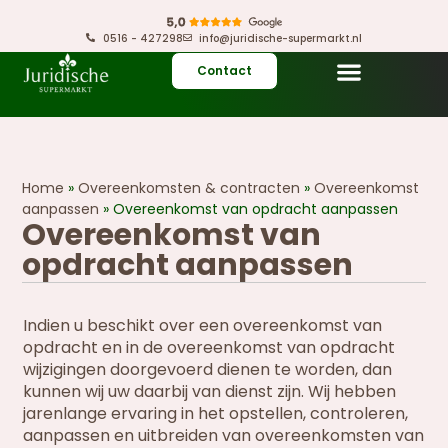
0516 - 427298
info@juridische-supermarkt.nl
Contact
Home
»
Overeenkomsten & contracten
»
Overeenkomst
aanpassen
»
Overeenkomst van opdracht aanpassen
Overeenkomst van
opdracht aanpassen
Indien u beschikt over een overeenkomst van
opdracht en in de overeenkomst van opdracht
wijzigingen doorgevoerd dienen te worden, dan
kunnen wij uw daarbij van dienst zijn. Wij hebben
jarenlange ervaring in het opstellen, controleren,
aanpassen en uitbreiden van overeenkomsten van