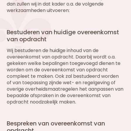
dan zullen wij in dat kader o.a. de volgende
werkzaamheden uitvoeren:
Bestuderen van huidige overeenkomst
van opdracht
Wij bestuderen de huidige inhoud van de
overeenkomst van opdracht. Daarbij wordt o.a.
gekeken welke bepalingen toegevoegd dienen te
worden om de overeenkomst van opdracht
compleet te maken. Ook zal bestudeerd worden
of van toepassing zijnde wet- en regelgeving of
overige overheidsmaatregelen het aanpassen van
bepaalde afspraken in de overeenkomst van
opdracht noodzakelijk maken.
Bespreken van overeenkomst van
opdracht