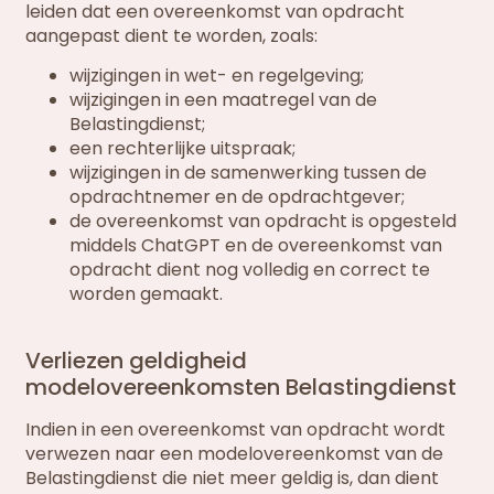
leiden dat een overeenkomst van opdracht
aangepast dient te worden, zoals:
wijzigingen in wet- en regelgeving;
wijzigingen in een maatregel van de
Belastingdienst;
een rechterlijke uitspraak;
wijzigingen in de samenwerking tussen de
opdrachtnemer en de opdrachtgever;
de overeenkomst van opdracht is opgesteld
middels ChatGPT en de overeenkomst van
opdracht dient nog volledig en correct te
worden gemaakt.
Verliezen geldigheid
modelovereenkomsten Belastingdienst
Indien in een overeenkomst van opdracht wordt
verwezen naar een modelovereenkomst van de
Belastingdienst die niet meer geldig is, dan dient