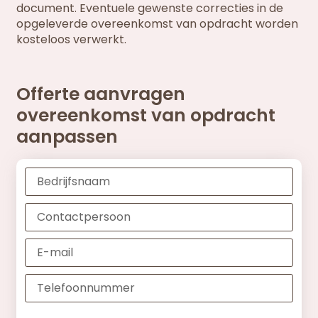
document. Eventuele gewenste correcties in de
opgeleverde overeenkomst van opdracht worden
kosteloos verwerkt.
Offerte aanvragen
overeenkomst van opdracht
aanpassen