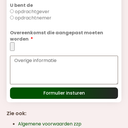
U bent de
opdrachtgever
opdrachtnemer
Overeenkomst die aangepast moeten
worden
Formulier insturen
Zie ook:
Algemene voorwaarden zzp