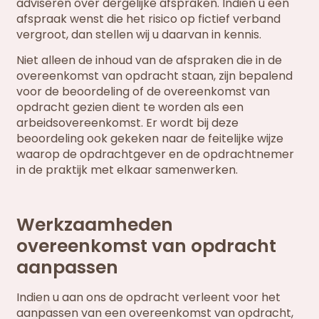
adviseren over dergelijke afspraken. Indien u een
afspraak wenst die het risico op fictief verband
vergroot, dan stellen wij u daarvan in kennis.
Niet alleen de inhoud van de afspraken die in de
overeenkomst van opdracht staan, zijn bepalend
voor de beoordeling of de overeenkomst van
opdracht gezien dient te worden als een
arbeidsovereenkomst. Er wordt bij deze
beoordeling ook gekeken naar de feitelijke wijze
waarop de opdrachtgever en de opdrachtnemer
in de praktijk met elkaar samenwerken.
Werkzaamheden
overeenkomst van opdracht
aanpassen
Indien u aan ons de opdracht verleent voor het
aanpassen van een overeenkomst van opdracht,