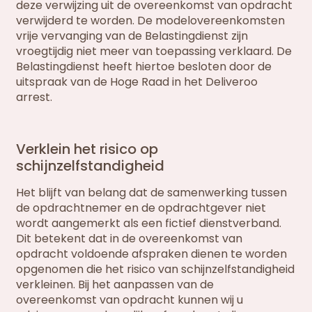
deze verwijzing uit de overeenkomst van opdracht
verwijderd te worden. De modelovereenkomsten
vrije vervanging van de Belastingdienst zijn
vroegtijdig niet meer van toepassing verklaard. De
Belastingdienst heeft hiertoe besloten door de
uitspraak van de Hoge Raad in het Deliveroo
arrest.
Verklein het risico op
schijnzelfstandigheid
Het blijft van belang dat de samenwerking tussen
de opdrachtnemer en de opdrachtgever niet
wordt aangemerkt als een fictief dienstverband.
Dit betekent dat in de overeenkomst van
opdracht voldoende afspraken dienen te worden
opgenomen die het risico van schijnzelfstandigheid
verkleinen. Bij het aanpassen van de
overeenkomst van opdracht kunnen wij u