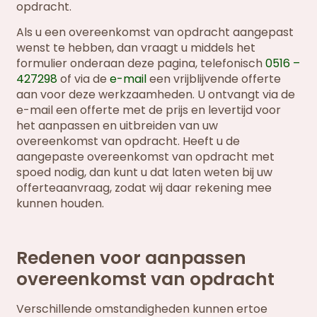
opdracht.
Als u een overeenkomst van opdracht aangepast
wenst te hebben, dan vraagt u middels het
formulier onderaan deze pagina, telefonisch
0516 –
427298
of via de
e-mail
een vrijblijvende offerte
aan voor deze werkzaamheden. U ontvangt via de
e-mail een offerte met de prijs en levertijd voor
het aanpassen en uitbreiden van uw
overeenkomst van opdracht. Heeft u de
aangepaste overeenkomst van opdracht met
spoed nodig, dan kunt u dat laten weten bij uw
offerteaanvraag, zodat wij daar rekening mee
kunnen houden.
Redenen voor aanpassen
overeenkomst van opdracht
Verschillende omstandigheden kunnen ertoe