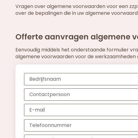
Vragen over algemene voorwaarden voor een zzp’
over de bepalingen die in uw algemene voorwaar
Offerte aanvragen algemene vo
Eenvoudig middels het onderstaande formulier vraag
algemene voorwaarden voor de werkzaamheden die 