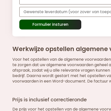
Formulier insturen
Werkwijze opstellen algemene 
Voor het opstellen van de algemene voorwaarden 
te zorgen dat uw algemene voorwaarden geheel aa
afspraak, zodat wij u alle relevante vragen kunn
bedrijf. Daarna wordt gestart met het opstellen
voorwaarden in een Word-document. De factuur wo
Prijs is inclusief correctieronde
De prijs voor het opstellen van de algemene voorwa