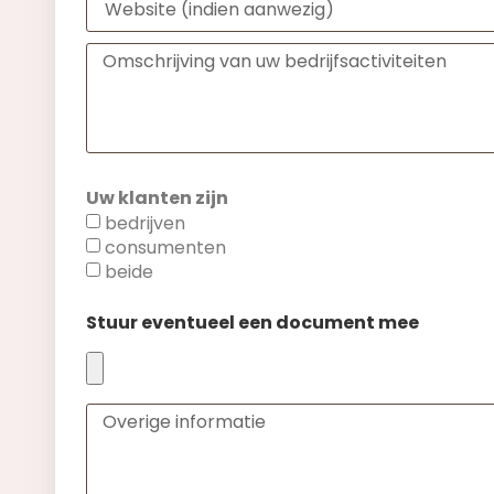
Uw klanten zijn
bedrijven
consumenten
beide
Stuur eventueel een document mee