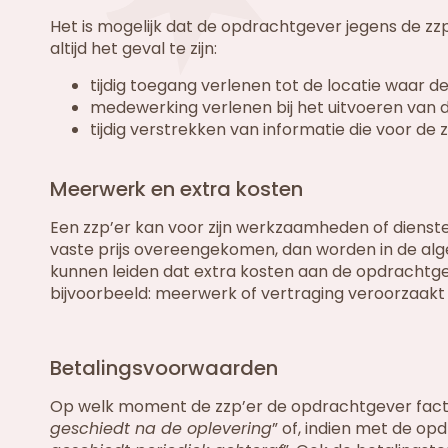
Het is mogelijk dat de opdrachtgever jegens de zzp
altijd het geval te zijn:
tijdig toegang verlenen tot de locatie waar
medewerking verlenen bij het uitvoeren van
tijdig verstrekken van informatie die voor de
Meerwerk en extra kosten
Een zzp’er kan voor zijn werkzaamheden of dienst
vaste prijs overeengekomen, dan worden in de 
kunnen leiden dat extra kosten aan de opdrachtg
bijvoorbeeld: meerwerk of vertraging veroorzaakt
Betalingsvoorwaarden
Op welk moment de zzp’er de opdrachtgever factu
geschiedt na de oplevering
” of, indien met de 