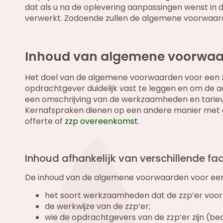
dat als u na de oplevering aanpassingen wenst i
verwerkt. Zodoende zullen de algemene voorwaard
Inhoud van algemene voorwaar
Het doel van de algemene voorwaarden voor een z
opdrachtgever duidelijk vast te leggen en om de a
een omschrijving van de werkzaamheden en tarie
Kernafspraken dienen op een andere manier met 
offerte of
zzp overeenkomst
.
Inhoud afhankelijk van verschillende fa
De inhoud van de algemene voorwaarden voor een zz
het soort werkzaamheden dat de zzp’er voor 
de werkwijze van de zzp’er;
wie de opdrachtgevers van de zzp’er zijn (be