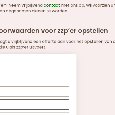
er? Neem vrijblijvend
contact
met ons op. Wij voorzien u
den opgenomen dienen te worden.
orwaarden voor zzp’er opstellen
t u vrijblijvend een offerte aan voor het opstellen van 
u als zzp’er uitvoert.