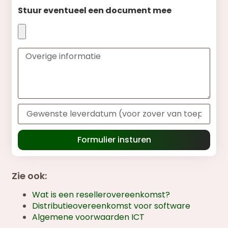
Stuur eventueel een document mee
Formulier insturen
Zie ook:
Wat is een resellerovereenkomst?
Distributieovereenkomst voor software
Algemene voorwaarden ICT