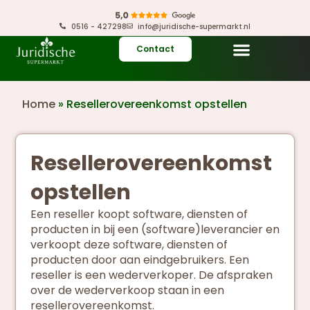
0516 - 427298
info@juridische-supermarkt.nl
Contact
Home
»
Resellerovereenkomst opstellen
Resellerovereenkomst
opstellen
Een reseller koopt software, diensten of
producten in bij een (software)leverancier en
verkoopt deze software, diensten of
producten door aan eindgebruikers. Een
reseller is een wederverkoper. De afspraken
over de wederverkoop staan in een
resellerovereenkomst.