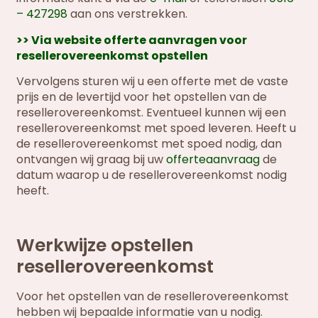
– 427298
aan ons verstrekken.
>> Via website offerte aanvragen voor
resellerovereenkomst opstellen
Vervolgens sturen wij u een offerte met de vaste
prijs en de levertijd voor het opstellen van de
resellerovereenkomst. Eventueel kunnen wij een
resellerovereenkomst met spoed leveren. Heeft u
de resellerovereenkomst met spoed nodig, dan
ontvangen wij graag bij uw
offerteaanvraag
de
datum waarop u de resellerovereenkomst nodig
heeft.
Werkwijze opstellen
resellerovereenkomst
Voor het opstellen van de resellerovereenkomst
hebben wij bepaalde informatie van u nodig.