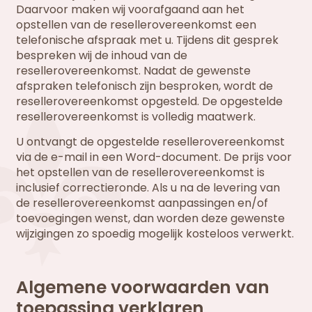
Daarvoor maken wij voorafgaand aan het
opstellen van de resellerovereenkomst een
telefonische afspraak met u. Tijdens dit gesprek
bespreken wij de inhoud van de
resellerovereenkomst. Nadat de gewenste
afspraken telefonisch zijn besproken, wordt de
resellerovereenkomst opgesteld. De opgestelde
resellerovereenkomst is volledig maatwerk.
U ontvangt de opgestelde resellerovereenkomst
via de e-mail in een Word-document. De prijs voor
het opstellen van de resellerovereenkomst is
inclusief correctieronde. Als u na de levering van
de resellerovereenkomst aanpassingen en/of
toevoegingen wenst, dan worden deze gewenste
wijzigingen zo spoedig mogelijk kosteloos verwerkt.
Algemene voorwaarden van
toepassing verklaren