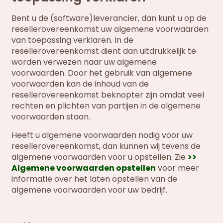
Bent u de (software)leverancier, dan kunt u op de
resellerovereenkomst uw algemene voorwaarden
van toepassing verklaren. In de
resellerovereenkomst dient dan uitdrukkelijk te
worden verwezen naar uw algemene
voorwaarden. Door het gebruik van algemene
voorwaarden kan de inhoud van de
resellerovereenkomst beknopter zijn omdat veel
rechten en plichten van partijen in de algemene
voorwaarden staan.
Heeft u algemene voorwaarden nodig voor uw
resellerovereenkomst, dan kunnen wij tevens de
algemene voorwaarden voor u opstellen. Zie
>>
Algemene voorwaarden opstellen
voor meer
informatie over het laten opstellen van de
algemene voorwaarden voor uw bedrijf.