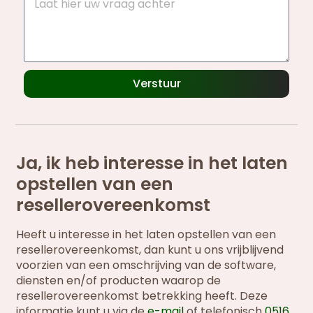
Verstuur
Ja, ik heb interesse in het laten
opstellen van een
resellerovereenkomst
Heeft u interesse in het laten opstellen van een
resellerovereenkomst, dan kunt u ons vrijblijvend
voorzien van een omschrijving van de software,
diensten en/of producten waarop de
resellerovereenkomst betrekking heeft. Deze
informatie kunt u via de
e-mail
of telefonisch
0516