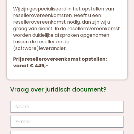
Wij zijn gespecialiseerd in het opstellen van
resellerovereenkomsten. Heeft u een
resellerovereenkomst nodig, dan zijn wij u
graag van dienst. In de resellerovereenkomst
worden duidelijke afspraken opgenomen
tussen de reseller en de
(software)leverancier.
Prijs resellerovereenkomst opstellen:
vanaf € 445,-
Vraag over juridisch document?