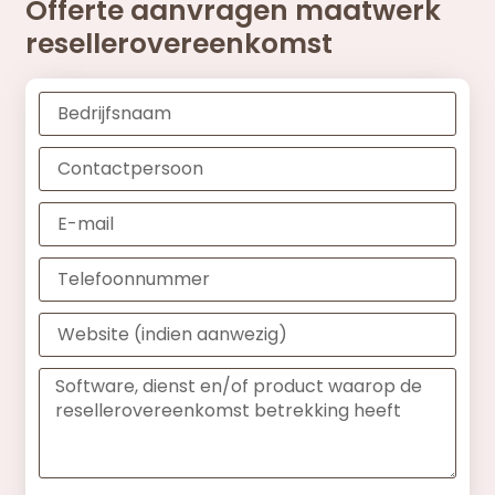
Offerte aanvragen maatwerk
resellerovereenkomst