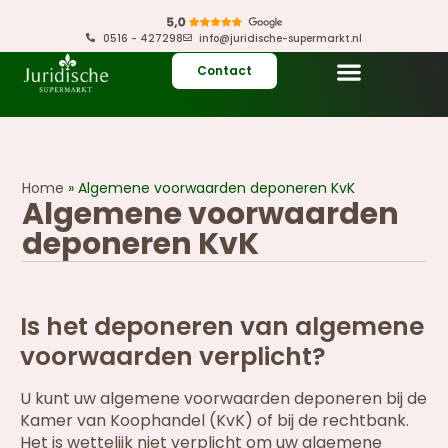
0516 - 427298
info@juridische-supermarkt.nl
Contact
Home
»
Algemene voorwaarden deponeren KvK
Algemene voorwaarden
deponeren KvK
Is het deponeren van algemene
voorwaarden verplicht?
U kunt uw algemene voorwaarden deponeren bij de
Kamer van Koophandel (KvK) of bij de rechtbank.
Het is wettelijk niet verplicht om uw algemene