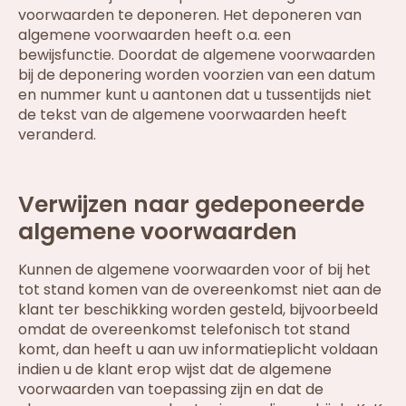
voorwaarden te deponeren. Het deponeren van
algemene voorwaarden heeft o.a. een
bewijsfunctie. Doordat de algemene voorwaarden
bij de deponering worden voorzien van een datum
en nummer kunt u aantonen dat u tussentijds niet
de tekst van de algemene voorwaarden heeft
veranderd.
Verwijzen naar gedeponeerde
algemene voorwaarden
Kunnen de algemene voorwaarden voor of bij het
tot stand komen van de overeenkomst niet aan de
klant ter beschikking worden gesteld, bijvoorbeeld
omdat de overeenkomst telefonisch tot stand
komt, dan heeft u aan uw informatieplicht voldaan
indien u de klant erop wijst dat de algemene
voorwaarden van toepassing zijn en dat de