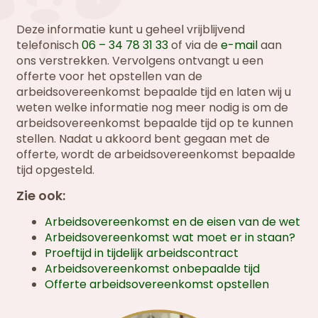
Deze informatie kunt u geheel vrijblijvend
telefonisch
06 – 34 78 31 33
of via de
e-mail
aan
ons verstrekken. Vervolgens ontvangt u een
offerte voor het opstellen van de
arbeidsovereenkomst bepaalde tijd en laten wij u
weten welke informatie nog meer nodig is om de
arbeidsovereenkomst bepaalde tijd op te kunnen
stellen. Nadat u akkoord bent gegaan met de
offerte, wordt de arbeidsovereenkomst bepaalde
tijd opgesteld.
Zie ook:
Arbeidsovereenkomst en de eisen van de wet
Arbeidsovereenkomst wat moet er in staan?
Proeftijd in tijdelijk arbeidscontract
Arbeidsovereenkomst onbepaalde tijd
Offerte arbeidsovereenkomst opstellen