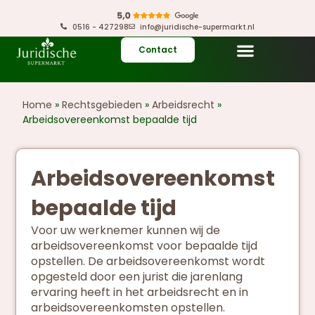
0516 - 427298
info@juridische-supermarkt.nl
Contact
Home
»
Rechtsgebieden
»
Arbeidsrecht
»
Arbeidsovereenkomst bepaalde tijd
Arbeidsovereenkomst
bepaalde tijd
Voor uw werknemer kunnen wij de
arbeidsovereenkomst voor bepaalde tijd
opstellen. De arbeidsovereenkomst wordt
opgesteld door een jurist die jarenlang
ervaring heeft in het arbeidsrecht en in
arbeidsovereenkomsten opstellen.