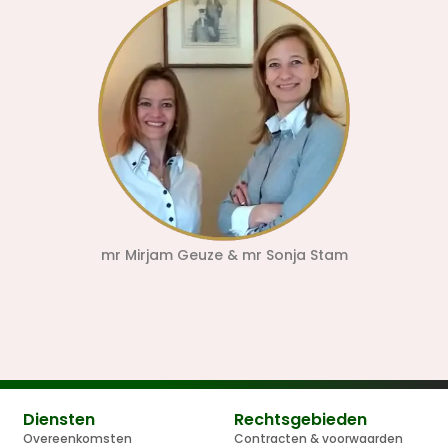
mr Mirjam Geuze & mr Sonja Stam
Diensten
Rechtsgebieden
Overeenkomsten
Contracten & voorwaarden