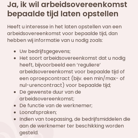
Ja, ik wil arbeidsovereenkomst
bepaalde tijd laten opstellen
Heeft u interesse in het laten opstellen van een
arbeidsovereenkomst voor bepaalde tijd, dan
hebben wij informatie van u nodig zoals:
Uw bedrijfsgegevens;
Het soort arbeidsovereenkomst dat u nodig
heeft, bijvoorbeeld een ‘reguliere’
arbeidsovereenkomst voor bepaalde tijd of
een oproepcontract (bijv. een min/max- of
nul-urencontract) voor bepaalde tijd;
De gewenste duur van de
arbeidsovereenkomst;
De functie van de werknemer;
Loonafspraken;
Indien van toepassing, de bedrijfsmiddelen die
aan de werknemer ter beschikking worden
gesteld.