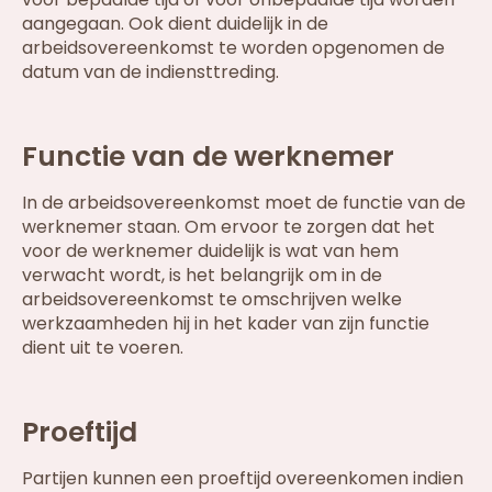
aangegaan. Ook dient duidelijk in de
arbeidsovereenkomst te worden opgenomen de
datum van de indiensttreding.
Functie van de werknemer
In de arbeidsovereenkomst moet de functie van de
werknemer staan. Om ervoor te zorgen dat het
voor de werknemer duidelijk is wat van hem
verwacht wordt, is het belangrijk om in de
arbeidsovereenkomst te omschrijven welke
werkzaamheden hij in het kader van zijn functie
dient uit te voeren.
Proeftijd
Partijen kunnen een proeftijd overeenkomen indien