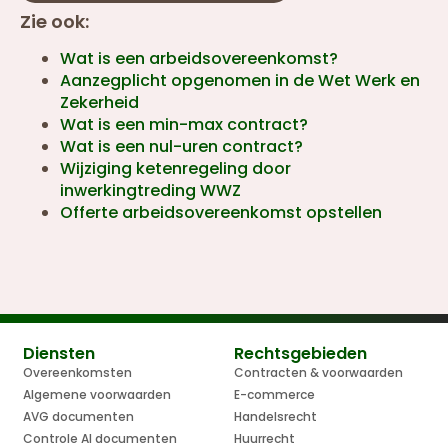
Zie ook:
Wat is een arbeidsovereenkomst?
Aanzegplicht opgenomen in de Wet Werk en
Zekerheid
Wat is een min-max contract?
Wat is een nul-uren contract?
Wijziging ketenregeling door
inwerkingtreding WWZ
Offerte arbeidsovereenkomst opstellen
Diensten
Rechtsgebieden
Overeenkomsten
Contracten & voorwaarden
Algemene voorwaarden
E-commerce
AVG documenten
Handelsrecht
Controle AI documenten
Huurrecht