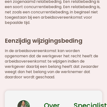
een zogenaamd relatiebeding. Een relatiebeding is
een soort concurrentiebeding. Een relatiebeding is,
net zoals een concurrentiebeding, in beginsel niet
toegestaan bij een arbeidsovereenkomst voor
bepaalde tijd.
Eenzijdig wijzigingsbeding
In de arbeidsovereenkomst kan worden
opgenomen dat de werkgever het recht heeft de
arbeidsovereenkomst te wijzigen indien de
werkgever daarbij een belang heeft dat zwaarder
weegt dan het belang van de werknemer dat
daardoor wordt geschaad.
Over
Specialist