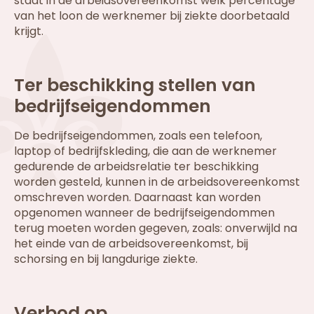
staat in de arbeidsovereenkomst welk percentage
van het loon de werknemer bij ziekte doorbetaald
krijgt.
Ter beschikking stellen van
bedrijfseigendommen
De bedrijfseigendommen, zoals een telefoon,
laptop of bedrijfskleding, die aan de werknemer
gedurende de arbeidsrelatie ter beschikking
worden gesteld, kunnen in de arbeidsovereenkomst
omschreven worden. Daarnaast kan worden
opgenomen wanneer de bedrijfseigendommen
terug moeten worden gegeven, zoals: onverwijld na
het einde van de arbeidsovereenkomst, bij
schorsing en bij langdurige ziekte.
Verbod op