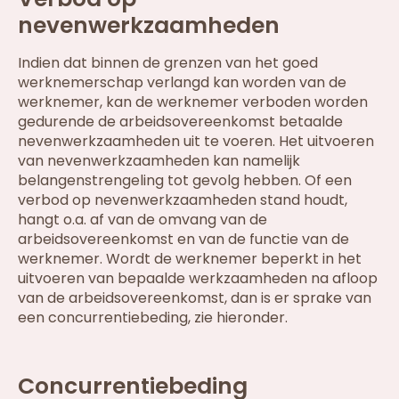
nevenwerkzaamheden
Indien dat binnen de grenzen van het goed
werknemerschap verlangd kan worden van de
werknemer, kan de werknemer verboden worden
gedurende de arbeidsovereenkomst betaalde
nevenwerkzaamheden uit te voeren. Het uitvoeren
van nevenwerkzaamheden kan namelijk
belangenstrengeling tot gevolg hebben. Of een
verbod op nevenwerkzaamheden stand houdt,
hangt o.a. af van de omvang van de
arbeidsovereenkomst en van de functie van de
werknemer. Wordt de werknemer beperkt in het
uitvoeren van bepaalde werkzaamheden na afloop
van de arbeidsovereenkomst, dan is er sprake van
een concurrentiebeding, zie hieronder.
Concurrentiebeding