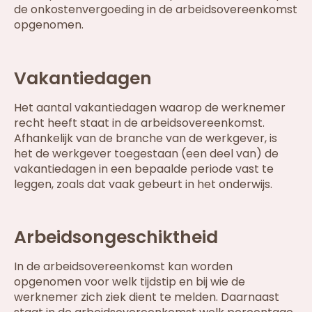
de onkostenvergoeding in de arbeidsovereenkomst
opgenomen.
Vakantiedagen
Het aantal vakantiedagen waarop de werknemer
recht heeft staat in de arbeidsovereenkomst.
Afhankelijk van de branche van de werkgever, is
het de werkgever toegestaan (een deel van) de
vakantiedagen in een bepaalde periode vast te
leggen, zoals dat vaak gebeurt in het onderwijs.
Arbeidsongeschiktheid
In de arbeidsovereenkomst kan worden
opgenomen voor welk tijdstip en bij wie de
werknemer zich ziek dient te melden. Daarnaast