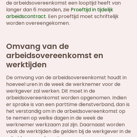
de arbeidsovereenkomst een looptijd heeft van
langer dan 6 maanden, zie
Proeftijd in tijdelijk
arbeidscontract
. Een proeftijd moet schriftelijk
worden overeengekomen.
Omvang van de
arbeidsovereenkomst en
werktijden
De omvang van de arbeidsovereenkomst houdt in
hoeveel uren in de week de werknemer voor de
werkgever zal werken. Dit moet in de
arbeidsovereenkomst worden opgenomen. Indien
er sprake is van een parttime dienstverband, dan is
het verstandig om in de arbeidsovereenkomst op
te nemen op welke dagen in de week de
werknemer werkzaam zal zijn. Daarnaast worden
vaak de werktijden die gelden bij de werkgever in de