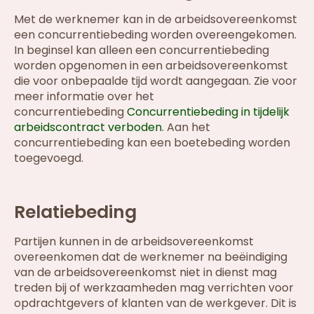
Met de werknemer kan in de arbeidsovereenkomst
een concurrentiebeding worden overeengekomen.
In beginsel kan alleen een concurrentiebeding
worden opgenomen in een arbeidsovereenkomst
die voor onbepaalde tijd wordt aangegaan. Zie voor
meer informatie over het
concurrentiebeding
Concurrentiebeding in tijdelijk
arbeidscontract verboden
. Aan het
concurrentiebeding kan een boetebeding worden
toegevoegd.
Relatiebeding
Partijen kunnen in de arbeidsovereenkomst
overeenkomen dat de werknemer na beëindiging
van de arbeidsovereenkomst niet in dienst mag
treden bij of werkzaamheden mag verrichten voor
opdrachtgevers of klanten van de werkgever. Dit is