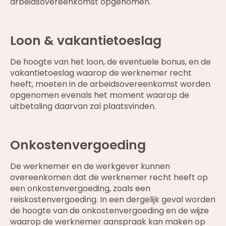
arbeidsovereenkomst opgenomen.
Loon & vakantietoeslag
De hoogte van het loon, de eventuele bonus, en de
vakantietoeslag waarop de werknemer recht
heeft, moeten in de arbeidsovereenkomst worden
opgenomen evenals het moment waarop de
uitbetaling daarvan zal plaatsvinden.
Onkostenvergoeding
De werknemer en de werkgever kunnen
overeenkomen dat de werknemer recht heeft op
een onkostenvergoeding, zoals een
reiskostenvergoeding. In een dergelijk geval worden
de hoogte van de onkostenvergoeding en de wijze
waarop de werknemer aanspraak kan maken op