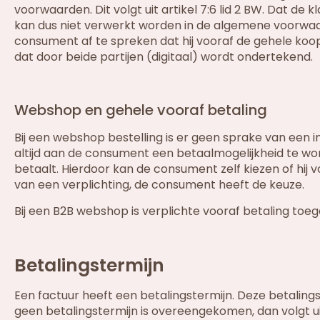
voorwaarden. Dit volgt uit artikel 7:6 lid 2 BW. Dat de
kan dus niet verwerkt worden in de algemene voorwaar
consument af te spreken dat hij vooraf de gehele koopp
dat door beide partijen (digitaal) wordt ondertekend.
Webshop en gehele vooraf betaling
Bij een webshop bestelling is er geen sprake van een i
altijd aan de consument een betaalmogelijkheid te w
betaalt. Hierdoor kan de consument zelf kiezen of hij v
van een verplichting, de consument heeft de keuze.
Bij een B2B webshop is verplichte vooraf betaling toe
Betalingstermijn
Een factuur heeft een betalingstermijn. Deze betaling
geen betalingstermijn is overeengekomen, dan volgt u