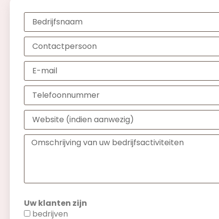
Uw klanten zijn
bedrijven