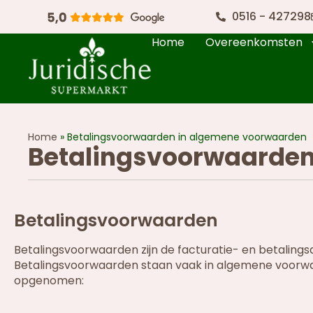
0516 - 427298
Home
Overeenkomsten
Home
»
Betalingsvoorwaarden in algemene voorwaarden
Betalingsvoorwaarden
Betalingsvoorwaarden
Betalingsvoorwaarden zijn de facturatie- en betaling
Betalingsvoorwaarden staan vaak in algemene voorwa
opgenomen: