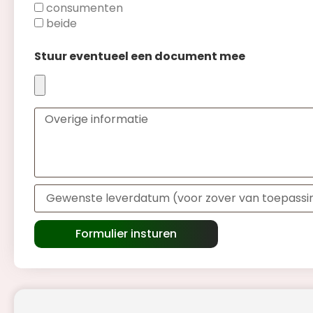
consumenten
beide
Stuur eventueel een document mee
Formulier insturen