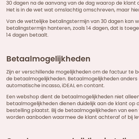
30 dagen na de aanvang van de dag waarop de klant de fa
Het is in de wet wat omslachtig omschreven, maar hieru
Van de wettelijke betalingstermijn van 30 dagen kan 
betalingstermijn hanteren, zoals 14 dagen, dat is toege
14 dagen betaalt.
Betaalmogelijkheden
Zijn er verschillende mogelijkheden om de factuur t
de betaalmogelijkheden. Betaalmogelijkheden anders 
automatische incasso, iDEAL en contant.
Een webshop dient de betaalmogelijkheden niet alleen
betaalmogelijkheden dienen duidelijk aan de klant op
bestelling plaatst. Bij de betaalmogelijkheden van een
worden aanboden waarmee de klant achteraf of bij lev