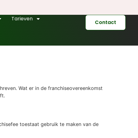
Tarieven
Contact
hreven. Wat er in de franchiseovereenkomst
ft.
chisefee toestaat gebruik te maken van de