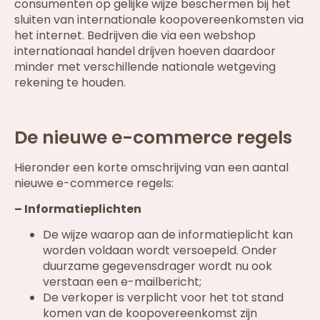
consumenten op gelijke wijze beschermen bij het
sluiten van internationale koopovereenkomsten via
het internet. Bedrijven die via een webshop
internationaal handel drijven hoeven daardoor
minder met verschillende nationale wetgeving
rekening te houden.
De nieuwe e-commerce regels
Hieronder een korte omschrijving van een aantal
nieuwe e-commerce regels:
– Informatieplichten
De wijze waarop aan de informatieplicht kan
worden voldaan wordt versoepeld. Onder
duurzame gegevensdrager wordt nu ook
verstaan een e-mailbericht;
De verkoper is verplicht voor het tot stand
komen van de koopovereenkomst zijn