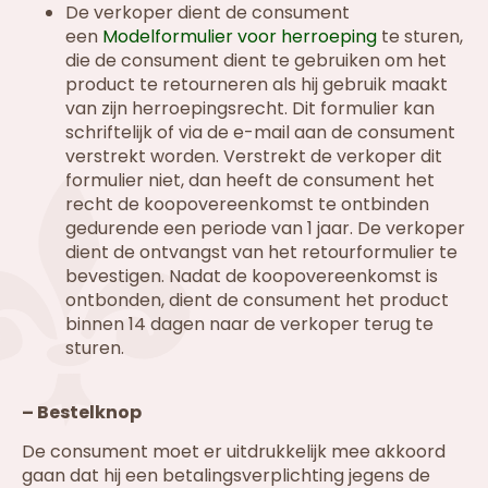
De verkoper dient de consument
een
Modelformulier voor herroeping
te sturen,
die de consument dient te gebruiken om het
product te retourneren als hij gebruik maakt
van zijn herroepingsrecht. Dit formulier kan
schriftelijk of via de e-mail aan de consument
verstrekt worden. Verstrekt de verkoper dit
formulier niet, dan heeft de consument het
recht de koopovereenkomst te ontbinden
gedurende een periode van 1 jaar. De verkoper
dient de ontvangst van het retourformulier te
bevestigen. Nadat de koopovereenkomst is
ontbonden, dient de consument het product
binnen 14 dagen naar de verkoper terug te
sturen.
– Bestelknop
De consument moet er uitdrukkelijk mee akkoord
gaan dat hij een betalingsverplichting jegens de