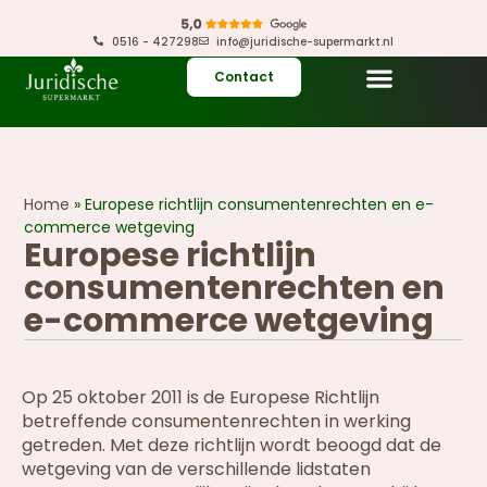
0516 - 427298
info@juridische-supermarkt.nl
Contact
Home
»
Europese richtlijn consumentenrechten en e-
commerce wetgeving
Europese richtlijn
consumentenrechten en
e-commerce wetgeving
Op 25 oktober 2011 is de Europese Richtlijn
betreffende consumentenrechten in werking
getreden. Met deze richtlijn wordt beoogd dat de
wetgeving van de verschillende lidstaten