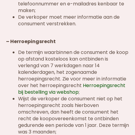
telefoonnummer en e-mailadres kenbaar te
maken;
De verkoper moet meer informatie aan de
consument verstrekken.
– Herroepingsrecht
De termijn waarbinnen de consument de koop
op afstand kosteloos kan ontbinden is
verlengd van 7 werkdagen naar 14
kalenderdagen, het zogenaamde
herroepingsrecht. Zie voor meer in informatie
over het herroepingsrecht
Herroepingsrecht
bij bestelling via webshop
;
Wijst de verkoper de consument niet op het
herroepingsrecht zoals hierboven
omschreven, dan heeft de consument het
recht de koopovereenkomst te ontbinden
gedurende een periode van 1 jaar. Deze termijn
was 3 maanden;