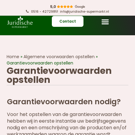
0516 - 427298
info@juridische-supermarkt.nl
Contact
Home
»
Algemene voorwaarden opstellen
»
Garantievoorwaarden opstellen
Garantievoorwaarden
opstellen
Garantievoorwaarden nodig?
Voor het opstellen van de garantievoorwaarden
hebben wij in eerste instantie uw bedrijfsgegevens
nodig en een omschrijving van de producten en/of
werkzaamheden waarop de garantie wordt