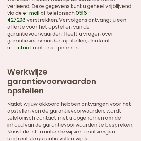
verleend. Deze gegevens kunt u geheel vrijblijvend
via de
e-mail
of telefonisch
0516 –
427298
verstrekken. Vervolgens ontvangt u een
offerte voor het opstellen van de
garantievoorwaarden. Heeft u vragen over
garantievoorwaarden opstellen, dan kunt
u
contact
met ons opnemen.
Werkwijze
garantievoorwaarden
opstellen
Nadat wij uw akkoord hebben ontvangen voor het
opstellen van de garantievoorwaarden, wordt
telefonisch contact met u opgenomen om de
inhoud van de garantievoorwaarden te bespreken.
Naast de informatie die wij van u ontvangen
omtrent de garantie vullen wij de