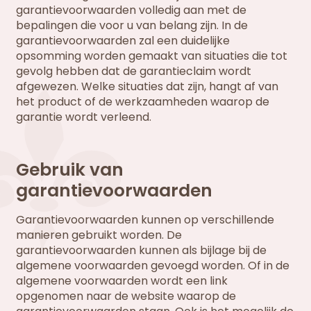
garantievoorwaarden volledig aan met de
bepalingen die voor u van belang zijn. In de
garantievoorwaarden zal een duidelijke
opsomming worden gemaakt van situaties die tot
gevolg hebben dat de garantieclaim wordt
afgewezen. Welke situaties dat zijn, hangt af van
het product of de werkzaamheden waarop de
garantie wordt verleend.
Gebruik van
garantievoorwaarden
Garantievoorwaarden kunnen op verschillende
manieren gebruikt worden. De
garantievoorwaarden kunnen als bijlage bij de
algemene voorwaarden gevoegd worden. Of in de
algemene voorwaarden wordt een link
opgenomen naar de website waarop de