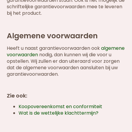
garantievoorwaarden staan. Ook is het mogelijk de
schriftelijke garantievoorwaarden mee te leveren
bij het product.
Algemene voorwaarden
Heeft u naast garantievoorwaarden ook
algemene
voorwaarden
nodig, dan kunnen wij die voor u
opstellen. Wij zullen er dan uiteraard voor zorgen
dat de algemene voorwaarden aansluiten bij uw
garantievoorwaarden.
Zie ook:
Koopovereenkomst en conformiteit
Wat is de wettelijke klachttermijn?