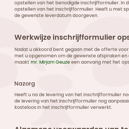
opstellen van het benodigde inschrijfformulier. In de
opstellen van het inschrijfformulier. Heeft u met s
de gewenste leverdatum doorgeven.
Werkwijze inschrijfformulier op
Nadat u akkoord bent gegaan met de offerte voor h
met u opgenomen om de gewenste afspraken en de 
maakt
mr. Mirjam Geuze
een aanvang met het opste
Nazorg
Heeft u na de levering van het inschrijfformulier no
de levering van het inschrijfformulier nog aanpass
kosteloos in het inschrijfformulier verwerkt.