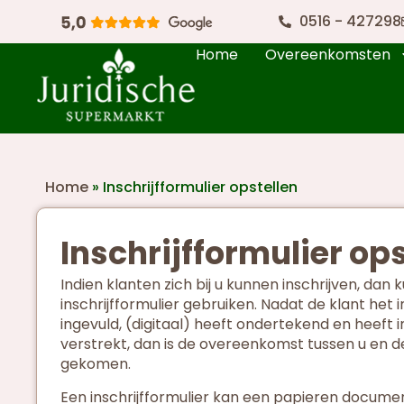
0516 - 427298
Home
Overeenkomsten
Home
»
Inschrijfformulier opstellen
Inschrijfformulier ops
Indien klanten zich bij u kunnen inschrijven, dan
inschrijfformulier gebruiken. Nadat de klant het i
ingevuld, (digitaal) heeft ondertekend en heeft 
verstrekt, dan is de overeenkomst tussen u en de
gekomen.
Een inschrijfformulier kan een papieren document