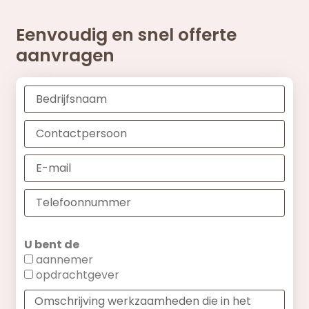
Eenvoudig en snel offerte
aanvragen
U bent de
aannemer
opdrachtgever