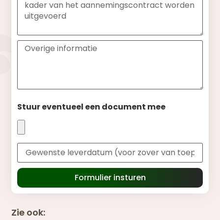
Stuur eventueel een document mee
Formulier insturen
Zie ook: