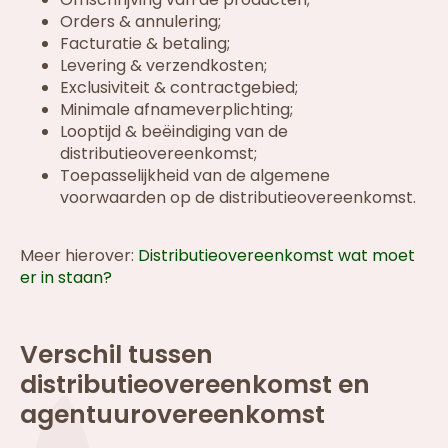
Orders & annulering;
Facturatie & betaling;
Levering & verzendkosten;
Exclusiviteit & contractgebied;
Minimale afnameverplichting;
Looptijd & beëindiging van de
distributieovereenkomst;
Toepasselijkheid van de algemene
voorwaarden op de distributieovereenkomst.
Meer hierover:
Distributieovereenkomst wat moet
er in staan?
Verschil tussen
distributieovereenkomst en
agentuurovereenkomst