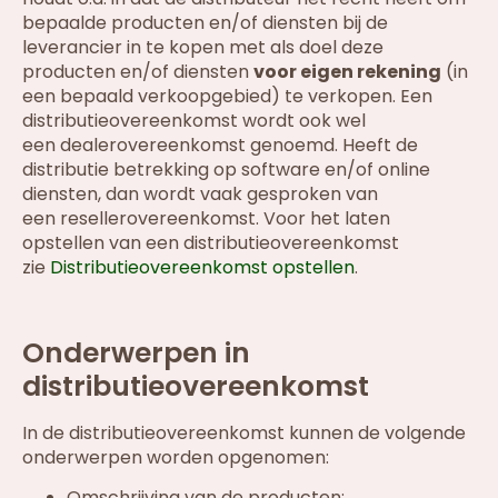
bepaalde producten en/of diensten bij de
leverancier in te kopen met als doel deze
producten en/of diensten
voor eigen rekening
(in
een bepaald verkoopgebied) te verkopen. Een
distributieovereenkomst wordt ook wel
een dealerovereenkomst genoemd. Heeft de
distributie betrekking op software en/of online
diensten, dan wordt vaak gesproken van
een resellerovereenkomst. Voor het laten
opstellen van een distributieovereenkomst
zie
Distributieovereenkomst opstellen
.
Onderwerpen in
distributieovereenkomst
In de distributieovereenkomst kunnen de volgende
onderwerpen worden opgenomen:
Omschrijving van de producten;