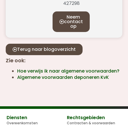
427298
Neem
contact
op
Terug naar blogoverzicht
Zie ook:
Hoe verwijs ik naar algemene voorwaarden?
Algemene voorwaarden deponeren KvK
Diensten
Rechtsgebieden
Overeenkomsten
Contracten & voorwaarden