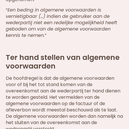
“
Een beding in algemene voorwaarden is
vernietigbaar (…) indien de gebruiker aan de
wederpartij niet een redelijke mogelijkheid heeft
geboden om van de algemene voorwaarden
kennis te nemen.
“
Ter hand stellen van algemene
voorwaarden
De hoofdregel is dat de algemene voorwaarden
voor of bij het tot stand komen van de
overeenkomst aan de wederpartij ter hand dienen
te worden gesteld. Het vermelden van de
algemene voorwaarden op de factuur of de
afleverbon wordt meestal beschouwd als te laat.
De algemene voorwaarden worden dan namelijk na
het sluiten van de overeenkomst aan de
wederpartij verstrekt.