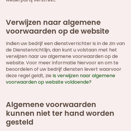
Verwijzen naar algemene
voorwaarden op de website
Indien uw bedrijf een dienstverrichter is in de zin van
de Dienstenrichtlijn, dan kunt u volstaan met het
verwijzen naar uw algemene voorwaarden op de
website. Voor meer informatie hiervoor en om te
beoordelen of uw bedrijf diensten levert waarvoor
deze regel geldt, zie
Is verwijzen naar algemene
voorwaarden op website voldoende?
Algemene voorwaarden
kunnen niet ter hand worden
gesteld