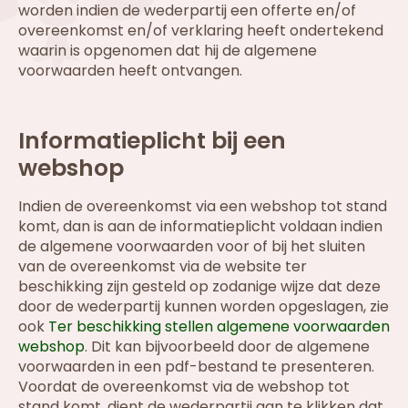
worden indien de wederpartij een offerte en/of
overeenkomst en/of verklaring heeft ondertekend
waarin is opgenomen dat hij de algemene
voorwaarden heeft ontvangen.
Informatieplicht bij een
webshop
Indien de overeenkomst via een webshop tot stand
komt, dan is aan de informatieplicht voldaan indien
de algemene voorwaarden voor of bij het sluiten
van de overeenkomst via de website ter
beschikking zijn gesteld op zodanige wijze dat deze
door de wederpartij kunnen worden opgeslagen, zie
ook
Ter beschikking stellen algemene voorwaarden
webshop
. Dit kan bijvoorbeeld door de algemene
voorwaarden in een pdf-bestand te presenteren.
Voordat de overeenkomst via de webshop tot
stand komt, dient de wederpartij aan te klikken dat