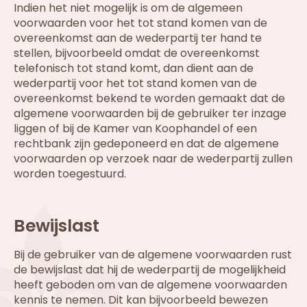
Indien het niet mogelijk is om de algemeen
voorwaarden voor het tot stand komen van de
overeenkomst aan de wederpartij ter hand te
stellen, bijvoorbeeld omdat de overeenkomst
telefonisch tot stand komt, dan dient aan de
wederpartij voor het tot stand komen van de
overeenkomst bekend te worden gemaakt dat de
algemene voorwaarden bij de gebruiker ter inzage
liggen of bij de Kamer van Koophandel of een
rechtbank zijn gedeponeerd en dat de algemene
voorwaarden op verzoek naar de wederpartij zullen
worden toegestuurd.
Bewijslast
Bij de gebruiker van de algemene voorwaarden rust
de bewijslast dat hij de wederpartij de mogelijkheid
heeft geboden om van de algemene voorwaarden
kennis te nemen. Dit kan bijvoorbeeld bewezen