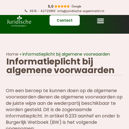
0516 - 427298
info@juridische-supermarkt.nl
Contact
Home
»
Informatieplicht bij algemene voorwaarden
Informatieplicht bij
algemene voorwaarden
Om een beroep te kunnen doen op de algemene
voorwaarden dienen de algemene voorwaarden op
de juiste wijze aan de wederpartij beschikbaar te
worden gesteld. Dit is de zogenaamde
informatieplicht. In artikel 6:233 aanhef en onder b
Burgerlijk Wetboek (BW) is het volgende
opgenomen: