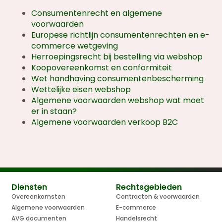
Consumentenrecht en algemene
voorwaarden
Europese richtlijn consumentenrechten en e-
commerce wetgeving
Herroepingsrecht bij bestelling via webshop
Koopovereenkomst en conformiteit
Wet handhaving consumentenbescherming
Wettelijke eisen webshop
Algemene voorwaarden webshop wat moet
er in staan?
Algemene voorwaarden verkoop B2C
Diensten
Rechtsgebieden
Overeenkomsten
Contracten & voorwaarden
Algemene voorwaarden
E-commerce
AVG documenten
Handelsrecht