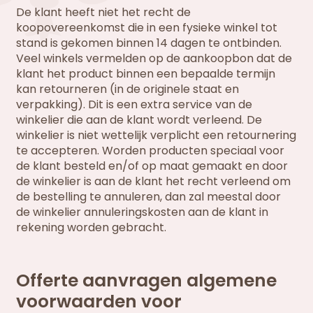
De klant heeft niet het recht de
koopovereenkomst die in een fysieke winkel tot
stand is gekomen binnen 14 dagen te ontbinden.
Veel winkels vermelden op de aankoopbon dat de
klant het product binnen een bepaalde termijn
kan retourneren (in de originele staat en
verpakking). Dit is een extra service van de
winkelier die aan de klant wordt verleend. De
winkelier is niet wettelijk verplicht een retournering
te accepteren. Worden producten speciaal voor
de klant besteld en/of op maat gemaakt en door
de winkelier is aan de klant het recht verleend om
de bestelling te annuleren, dan zal meestal door
de winkelier annuleringskosten aan de klant in
rekening worden gebracht.
Offerte aanvragen algemene
voorwaarden voor