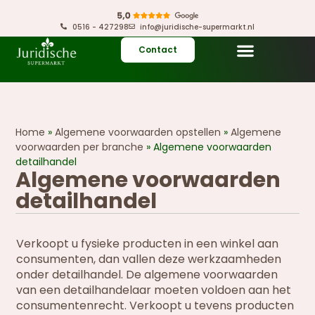
0516 - 427298
info@juridische-supermarkt.nl
Contact
Home
»
Algemene voorwaarden opstellen
»
Algemene
voorwaarden per branche
»
Algemene voorwaarden
detailhandel
Algemene voorwaarden
detailhandel
Verkoopt u fysieke producten in een winkel aan
consumenten, dan vallen deze werkzaamheden
onder detailhandel. De algemene voorwaarden
van een detailhandelaar moeten voldoen aan het
consumentenrecht. Verkoopt u tevens producten