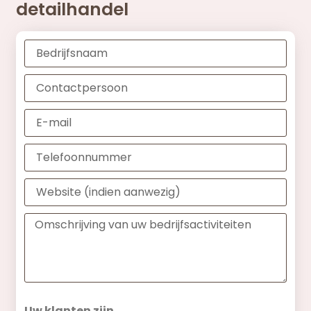
detailhandel
Uw klanten zijn