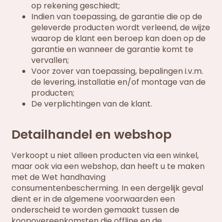
op rekening geschiedt;
Indien van toepassing, de garantie die op de
geleverde producten wordt verleend, de wijze
waarop de klant een beroep kan doen op de
garantie en wanneer de garantie komt te
vervallen;
Voor zover van toepassing, bepalingen i.v.m.
de levering, installatie en/of montage van de
producten;
De verplichtingen van de klant.
Detailhandel en webshop
Verkoopt u niet alleen producten via een winkel,
maar ook via een webshop, dan heeft u te maken
met de Wet handhaving
consumentenbescherming. In een dergelijk geval
dient er in de algemene voorwaarden een
onderscheid te worden gemaakt tussen de
koopovereenkomsten die offline en de