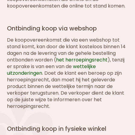
koopovereenkomsten die online tot stand komen.
Ontbinding koop via webshop
De koopovereenkomst die via een webshop tot
stand komt, kan door de klant kosteloos binnen 14
dagen na de levering van de gehele bestelling
ontbonden worden (
het herroepingsrecht
), tenzij
er sprake is van een van de
wettelijke
uitzonderingen
. Doet de klant een beroep op zijn
herroepingsrecht, dan moet hij het geleverde
product binnen de wettelijke termijn naar de
verkoper terugsturen. De verkoper dient de klant
op de juiste wijze te informeren over het
herroepingsrecht.
Ontbinding koop in fysieke winkel