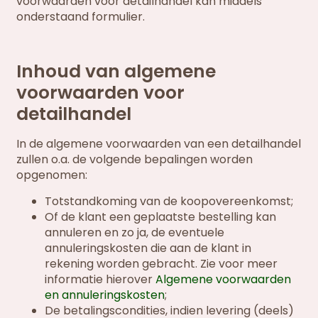
voorwaarden voor detailhandel kan middels
onderstaand formulier.
Inhoud van algemene
voorwaarden voor
detailhandel
In de algemene voorwaarden van een detailhandel
zullen o.a. de volgende bepalingen worden
opgenomen:
Totstandkoming van de koopovereenkomst;
Of de klant een geplaatste bestelling kan
annuleren en zo ja, de eventuele
annuleringskosten die aan de klant in
rekening worden gebracht. Zie voor meer
informatie hierover
Algemene voorwaarden
en annuleringskosten
;
De betalingscondities, indien levering (deels)