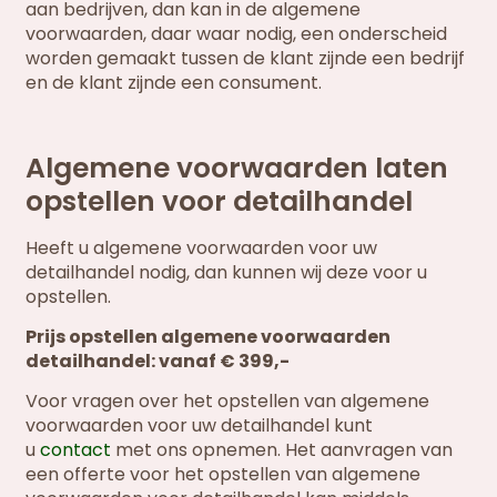
aan bedrijven, dan kan in de algemene
voorwaarden, daar waar nodig, een onderscheid
worden gemaakt tussen de klant zijnde een bedrijf
en de klant zijnde een consument.
Algemene voorwaarden laten
opstellen voor detailhandel
Heeft u algemene voorwaarden voor uw
detailhandel nodig, dan kunnen wij deze voor u
opstellen.
Prijs opstellen algemene voorwaarden
detailhandel: vanaf € 399,-
Voor vragen over het opstellen van algemene
voorwaarden voor uw detailhandel kunt
u
contact
met ons opnemen. Het aanvragen van
een offerte voor het opstellen van algemene