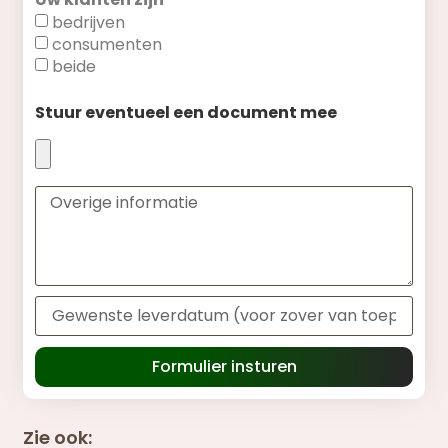
bedrijven
consumenten
beide
Stuur eventueel een document mee
Formulier insturen
Zie ook: