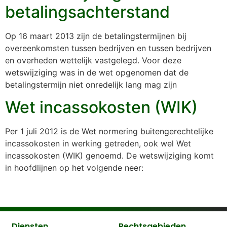
betalingsachterstand
Op 16 maart 2013 zijn de betalingstermijnen bij
overeenkomsten tussen bedrijven en tussen bedrijven
en overheden wettelijk vastgelegd. Voor deze
wetswijziging was in de wet opgenomen dat de
betalingstermijn niet onredelijk lang mag zijn
Wet incassokosten (WIK)
Per 1 juli 2012 is de Wet normering buitengerechtelijke
incassokosten in werking getreden, ook wel Wet
incassokosten (WIK) genoemd. De wetswijziging komt
in hoofdlijnen op het volgende neer:
Diensten
Rechtsgebieden