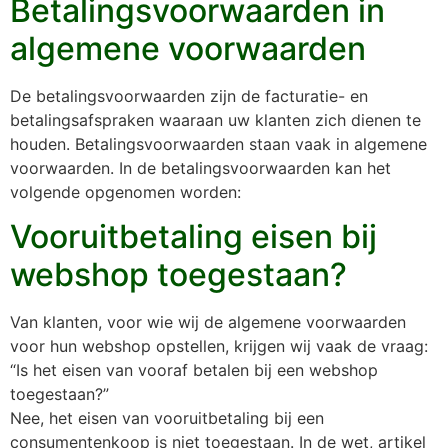
Betalingsvoorwaarden in
algemene voorwaarden
De betalingsvoorwaarden zijn de facturatie- en
betalingsafspraken waaraan uw klanten zich dienen te
houden. Betalingsvoorwaarden staan vaak in algemene
voorwaarden. In de betalingsvoorwaarden kan het
volgende opgenomen worden:
Vooruitbetaling eisen bij
webshop toegestaan?
Van klanten, voor wie wij de algemene voorwaarden
voor hun webshop opstellen, krijgen wij vaak de vraag:
“Is het eisen van vooraf betalen bij een webshop
toegestaan?”
Nee, het eisen van vooruitbetaling bij een
consumentenkoop is niet toegestaan. In de wet, artikel