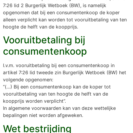
7:26 lid 2 Burgerlijk Wetboek (BW), is namelijk
opgenomen dat bij een consumentenkoop de koper
alleen verplicht kan worden tot vooruitbetaling van ten
hoogte de helft van de koopprijs.
Vooruitbetaling bij
consumentenkoop
I.v.m. vooruitbetaling bij een consumentenkoop in
artikel 7:26 lid tweede zin Burgerlijk Wetboek (BW) het
volgende opgenomen:
“(…) Bij een consumentenkoop kan de koper tot
vooruitbetaling van ten hoogte de helft van de
koopprijs worden verplicht”.
In algemene voorwaarden kan van deze wettelijke
bepalingen niet worden afgeweken.
Wet bestrijding