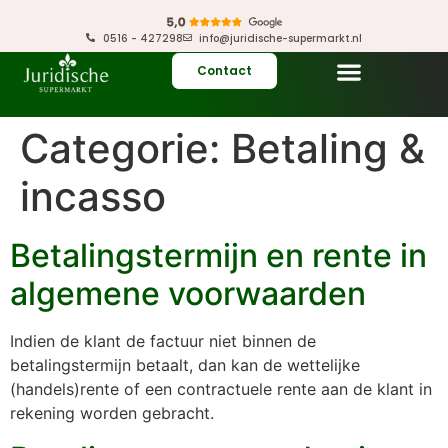
0516 - 427298
info@juridische-supermarkt.nl
Contact
Categorie:
Betaling &
incasso
Betalingstermijn en rente in
algemene voorwaarden
Indien de klant de factuur niet binnen de
betalingstermijn betaalt, dan kan de wettelijke
(handels)rente of een contractuele rente aan de klant in
rekening worden gebracht.