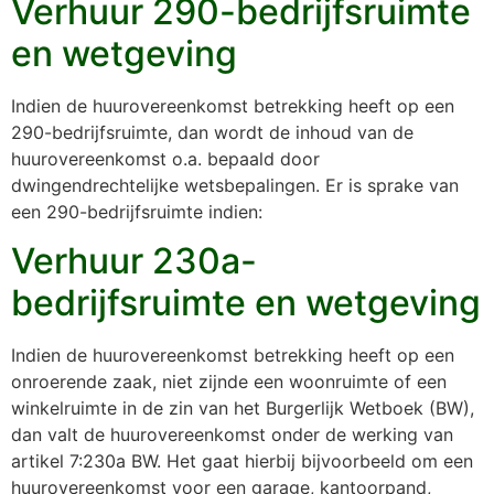
Verhuur 290-bedrijfsruimte
en wetgeving
Indien de huurovereenkomst betrekking heeft op een
290-bedrijfsruimte, dan wordt de inhoud van de
huurovereenkomst o.a. bepaald door
dwingendrechtelijke wetsbepalingen. Er is sprake van
een 290-bedrijfsruimte indien:
Verhuur 230a-
bedrijfsruimte en wetgeving
Indien de huurovereenkomst betrekking heeft op een
onroerende zaak, niet zijnde een woonruimte of een
winkelruimte in de zin van het Burgerlijk Wetboek (BW),
dan valt de huurovereenkomst onder de werking van
artikel 7:230a BW. Het gaat hierbij bijvoorbeeld om een
huurovereenkomst voor een garage, kantoorpand,