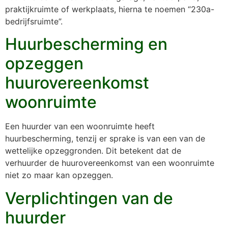
praktijkruimte of werkplaats, hierna te noemen “230a-
bedrijfsruimte”.
Huurbescherming en
opzeggen
huurovereenkomst
woonruimte
Een huurder van een woonruimte heeft
huurbescherming, tenzij er sprake is van een van de
wettelijke opzeggronden. Dit betekent dat de
verhuurder de huurovereenkomst van een woonruimte
niet zo maar kan opzeggen.
Verplichtingen van de
huurder