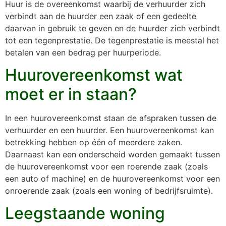
Huur is de overeenkomst waarbij de verhuurder zich
verbindt aan de huurder een zaak of een gedeelte
daarvan in gebruik te geven en de huurder zich verbindt
tot een tegenprestatie. De tegenprestatie is meestal het
betalen van een bedrag per huurperiode.
Huurovereenkomst wat
moet er in staan?
In een huurovereenkomst staan de afspraken tussen de
verhuurder en een huurder. Een huurovereenkomst kan
betrekking hebben op één of meerdere zaken.
Daarnaast kan een onderscheid worden gemaakt tussen
de huurovereenkomst voor een roerende zaak (zoals
een auto of machine) en de huurovereenkomst voor een
onroerende zaak (zoals een woning of bedrijfsruimte).
Leegstaande woning