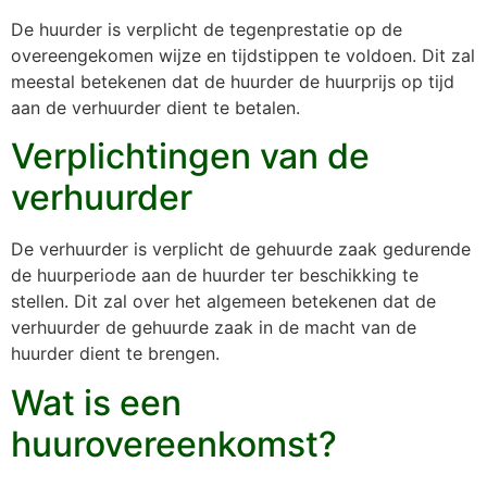
De huurder is verplicht de tegenprestatie op de
overeengekomen wijze en tijdstippen te voldoen. Dit zal
meestal betekenen dat de huurder de huurprijs op tijd
aan de verhuurder dient te betalen.
Verplichtingen van de
verhuurder
De verhuurder is verplicht de gehuurde zaak gedurende
de huurperiode aan de huurder ter beschikking te
stellen. Dit zal over het algemeen betekenen dat de
verhuurder de gehuurde zaak in de macht van de
huurder dient te brengen.
Wat is een
huurovereenkomst?