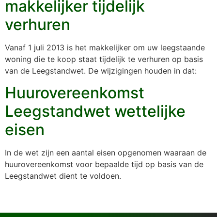
makkelijker tijdelijk
verhuren
Vanaf 1 juli 2013 is het makkelijker om uw leegstaande
woning die te koop staat tijdelijk te verhuren op basis
van de Leegstandwet. De wijzigingen houden in dat:
Huurovereenkomst
Leegstandwet wettelijke
eisen
In de wet zijn een aantal eisen opgenomen waaraan de
huurovereenkomst voor bepaalde tijd op basis van de
Leegstandwet dient te voldoen.