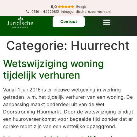
0516 - 427298
info@juridische-supermarkt.nl
Contact
Categorie:
Huurrecht
Wetswijziging woning
tijdelijk verhuren
Vanaf 1 juli 2016 is er nieuwe wetgeving in werking
getreden i.v.m. het tijdelijk verhuren van een woning. De
aanpassing maakt onderdeel uit van de Wet
Doorstroming Huurmarkt. Door de wetswijziging eindigt
een huurovereenkomst voor bepaalde tijd zonder dat er
sprake moet zijn van een wettelijke opzeggrond.