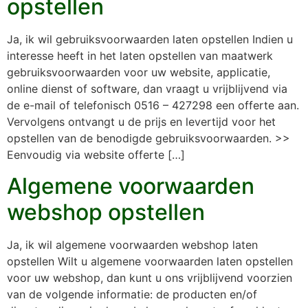
opstellen
Ja, ik wil gebruiksvoorwaarden laten opstellen Indien u
interesse heeft in het laten opstellen van maatwerk
gebruiksvoorwaarden voor uw website, applicatie,
online dienst of software, dan vraagt u vrijblijvend via
de e-mail of telefonisch 0516 – 427298 een offerte aan.
Vervolgens ontvangt u de prijs en levertijd voor het
opstellen van de benodigde gebruiksvoorwaarden. >>
Eenvoudig via website offerte […]
Algemene voorwaarden
webshop opstellen
Ja, ik wil algemene voorwaarden webshop laten
opstellen Wilt u algemene voorwaarden laten opstellen
voor uw webshop, dan kunt u ons vrijblijvend voorzien
van de volgende informatie: de producten en/of