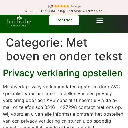
0516 - 427298
info@juridische-supermarkt.nl
Contact
Categorie:
Met
boven en onder tekst
Privacy verklaring opstellen
Maatwerk privacy verklaring laten opstellen door AVG
specialist Voor het laten opstellen van een privacy
verklaring door een AVG specialist neemt u via de e-
mail of telefonisch 0516 – 427298 contact met ons op.
Wij voorzien u van alle informatie omtrent het opstellen
van een privacy verklaring en sturen u zo spoedig
mogelijk een vrijblijvende offerte. >> Via […]