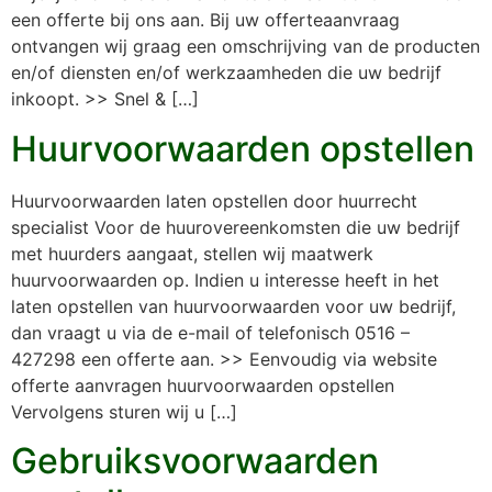
een offerte bij ons aan. Bij uw offerteaanvraag
ontvangen wij graag een omschrijving van de producten
en/of diensten en/of werkzaamheden die uw bedrijf
inkoopt. >> Snel & […]
Huurvoorwaarden opstellen
Huurvoorwaarden laten opstellen door huurrecht
specialist Voor de huurovereenkomsten die uw bedrijf
met huurders aangaat, stellen wij maatwerk
huurvoorwaarden op. Indien u interesse heeft in het
laten opstellen van huurvoorwaarden voor uw bedrijf,
dan vraagt u via de e-mail of telefonisch 0516 –
427298 een offerte aan. >> Eenvoudig via website
offerte aanvragen huurvoorwaarden opstellen
Vervolgens sturen wij u […]
Gebruiksvoorwaarden