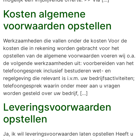
Kosten algemene
voorwaarden opstellen
Werkzaamheden die vallen onder de kosten Voor de
kosten die in rekening worden gebracht voor het
opstellen van de algemene voorwaarden voeren wij o.a.
de volgende werkzaamheden uit: voorbereiden van het
telefoongesprek inclusief bestuderen wet- en
regelgeving die relevant is i.v.m. uw bedrijfsactiviteiten;
telefoongesprek waarin onder meer aan u vragen
worden gesteld over uw bedrijf, […]
Leveringsvoorwaarden
opstellen
Ja, ik wil leveringsvoorwaarden laten opstellen Heeft u