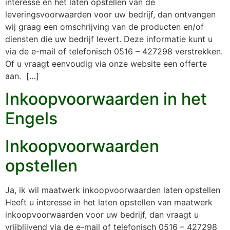
interesse en het laten opstellen van de
leveringsvoorwaarden voor uw bedrijf, dan ontvangen
wij graag een omschrijving van de producten en/of
diensten die uw bedrijf levert. Deze informatie kunt u
via de e-mail of telefonisch 0516 – 427298 verstrekken.
Of u vraagt eenvoudig via onze website een offerte
aan. […]
Inkoopvoorwaarden in het
Engels
Inkoopvoorwaarden
opstellen
Ja, ik wil maatwerk inkoopvoorwaarden laten opstellen
Heeft u interesse in het laten opstellen van maatwerk
inkoopvoorwaarden voor uw bedrijf, dan vraagt u
vrijblijvend via de e-mail of telefonisch 0516 – 427298