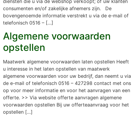
diensten die u via de webshop verkoopt; of uw klanten
consumenten en/of zakelijke afnemers zijn. De
bovengenoemde informatie verstrekt u via de e-mail of
telefonisch 0516 – […]
Algemene voorwaarden
opstellen
Maatwerk algemene voorwaarden laten opstellen Heeft
u interesse in het laten opstellen van maatwerk
algemene voorwaarden voor uw bedrijf, dan neemt u via
de e-mail of telefonisch 0516 – 427298 contact met ons
op voor meer informatie en voor het aanvragen van een
offerte. >> Via website offerte aanvragen algemene
voorwaarden opstellen Bij uw offerteaanvraag voor het
opstellen […]