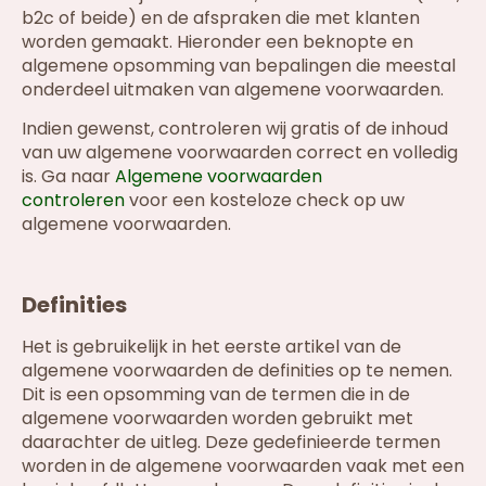
b2c of beide) en de afspraken die met klanten
worden gemaakt. Hieronder een beknopte en
algemene opsomming van bepalingen die meestal
onderdeel uitmaken van algemene voorwaarden.
Indien gewenst, controleren wij gratis of de inhoud
van uw algemene voorwaarden correct en volledig
is. Ga naar
Algemene voorwaarden
controleren
voor een kosteloze check op uw
algemene voorwaarden.
Definities
Het is gebruikelijk in het eerste artikel van de
algemene voorwaarden de definities op te nemen.
Dit is een opsomming van de termen die in de
algemene voorwaarden worden gebruikt met
daarachter de uitleg. Deze gedefinieerde termen
worden in de algemene voorwaarden vaak met een