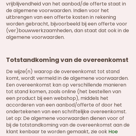
vrijblijvendheid van het aanbod/de offerte staat in
de algemene voorwaarden. Indien voor het
uitbrengen van een offerte kosten in rekening
worden gebracht, bijvoorbeeld bij een offerte voor
(ver)bouwwerkzaamheden, dan staat dat ook in de
algemene voorwaarden.
Totstandkoming van de overeenkomst
De wijze(n) waarop de overeenkomst tot stand
komt, wordt vermeld in de algemene voorwaarden.
Een overeenkomst kan op verschillende manieren
tot stand komen, zoals online (het bestellen van
een product bij een webshop), middels het
accorderen van een aanbod/offerte of door het
ondertekenen van een schriftelijke overeenkomst.
Let op: De algemene voorwaarden dienen voor of
bij de totstandkoming van de overeenkomst aan de
klant kenbaar te worden gemaakt, zie ook
Hoe