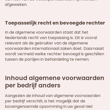
afgeweken.
Toepasselijk recht en bevoegde rechter
In de algemene voorwaarden staat dat het
Nederlands recht van toepassing is. Dit is vooral
relevant als de gebruiker van de algemene
voorwaarden internationaal zaken doet. Daarnaast
wordt vermeld welke rechter bevoegd is geschillen
tussen de partijen in behandeling te nemen.
Inhoud algemene voorwaarden
per bedrijf anders
Aangezien de inhoud van algemene voorwaarden
per bedrijf verschilt, is het mogelijk dat de
bovengenoemde opsomming in uw geval niet