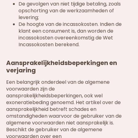
De gevolgen van niet tijdige betaling, zoals
opschorting van de werkzaamheden of
levering;
De hoogte van de incassokosten. Indien de
klant een consument is, dan worden de
incassokosten overeenkomstig de Wet
Incassokosten berekend.
Aansprakelijkheidsbeperkingen en
verjaring
Een belangrijk onderdeel van de algemene
voorwaarden zijn de
aansprakelijkheidsbeperkingen, ook wel
exoneratiebeding genoemd. Het artikel over de
aansprakelijkheid betreft schades en
omstandigheden waarvoor de gebruiker van de
algemene voorwaarden niet aansprakelijk is.
Beschikt de gebruiker van de algemene
voorwaarden over een