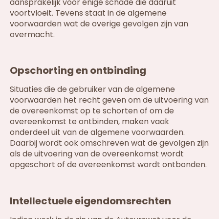
aansprakelijk voor enige schade die daaruit
voortvloeit. Tevens staat in de algemene
voorwaarden wat de overige gevolgen zijn van
overmacht.
Opschorting en ontbinding
Situaties die de gebruiker van de algemene
voorwaarden het recht geven om de uitvoering van
de overeenkomst op te schorten of om de
overeenkomst te ontbinden, maken vaak
onderdeel uit van de algemene voorwaarden.
Daarbij wordt ook omschreven wat de gevolgen zijn
als de uitvoering van de overeenkomst wordt
opgeschort of de overeenkomst wordt ontbonden.
Intellectuele eigendomsrechten