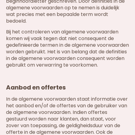
beginhoofdletter geschreven. Door definities in de
algemene voorwaarden op te nemen is duidelijk
wat precies met een bepaalde term wordt
bedoeld.
Bij het controleren van algemene voorwaarden
komen wij vaak tegen dat niet consequent de
gedefinieerde termen in de algemene voorwaarden
worden gebruikt. Het is van belang dat de definities
in de algemene voorwaarden consequent worden
gebruikt om verwarring te voorkomen.
Aanbod en offertes
In de algemene voorwaarden staat informatie over
het aanbod en/of de offertes van de gebruiker van
de algemene voorwaarden. Indien offertes
gestuurd worden naar klanten, dan staat, voor
zover van toepassing, de geldigheidsduur van de
offerte in de algemene voorwaarden. Ook de