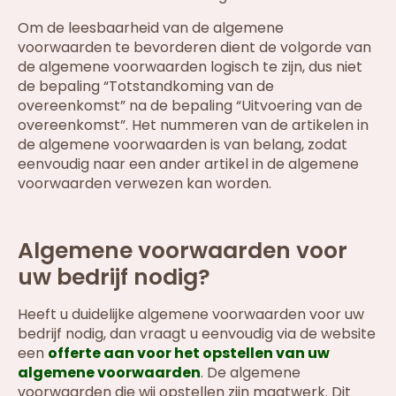
Om de leesbaarheid van de algemene
voorwaarden te bevorderen dient de volgorde van
de algemene voorwaarden logisch te zijn, dus niet
de bepaling “Totstandkoming van de
overeenkomst” na de bepaling “Uitvoering van de
overeenkomst”. Het nummeren van de artikelen in
de algemene voorwaarden is van belang, zodat
eenvoudig naar een ander artikel in de algemene
voorwaarden verwezen kan worden.
Algemene voorwaarden voor
uw bedrijf nodig?
Heeft u duidelijke algemene voorwaarden voor uw
bedrijf nodig, dan vraagt u eenvoudig via de website
een
offerte aan voor het opstellen van uw
algemene voorwaarden
. De algemene
voorwaarden die wij opstellen zijn maatwerk. Dit