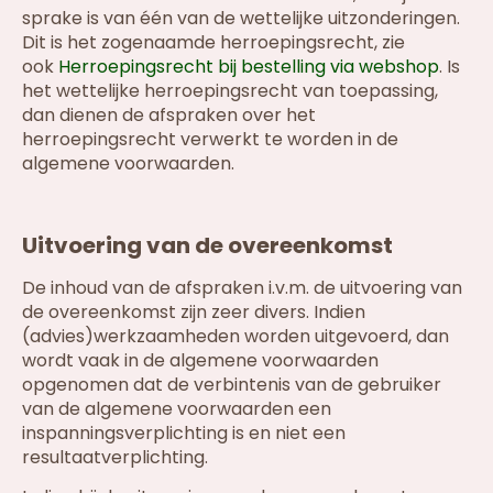
sprake is van één van de wettelijke uitzonderingen.
Dit is het zogenaamde herroepingsrecht, zie
ook
Herroepingsrecht bij bestelling via webshop
. Is
het wettelijke herroepingsrecht van toepassing,
dan dienen de afspraken over het
herroepingsrecht verwerkt te worden in de
algemene voorwaarden.
Uitvoering van de overeenkomst
De inhoud van de afspraken i.v.m. de uitvoering van
de overeenkomst zijn zeer divers. Indien
(advies)werkzaamheden worden uitgevoerd, dan
wordt vaak in de algemene voorwaarden
opgenomen dat de verbintenis van de gebruiker
van de algemene voorwaarden een
inspanningsverplichting is en niet een
resultaatverplichting.