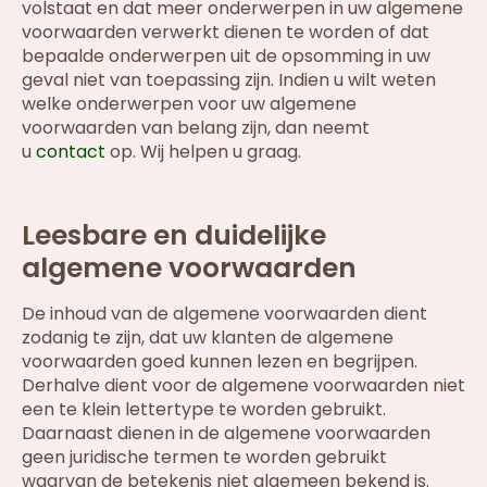
volstaat en dat meer onderwerpen in uw algemene
voorwaarden verwerkt dienen te worden of dat
bepaalde onderwerpen uit de opsomming in uw
geval niet van toepassing zijn. Indien u wilt weten
welke onderwerpen voor uw algemene
voorwaarden van belang zijn, dan neemt
u
contact
op. Wij helpen u graag.
Leesbare en duidelijke
algemene voorwaarden
De inhoud van de algemene voorwaarden dient
zodanig te zijn, dat uw klanten de algemene
voorwaarden goed kunnen lezen en begrijpen.
Derhalve dient voor de algemene voorwaarden niet
een te klein lettertype te worden gebruikt.
Daarnaast dienen in de algemene voorwaarden
geen juridische termen te worden gebruikt
waarvan de betekenis niet algemeen bekend is.