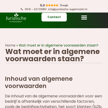
0516 - 427298
info@juridische-supermarkt.nl
Contact
Home
»
Wat moet er in algemene voorwaarden staan?
Wat moet er in algemene
voorwaarden staan?
Inhoud van algemene
voorwaarden
De inhoud van de algemene voorwaarden voor een
bedrijf is afhankelijk van verschillende factoren,
zoals de bedrijfsactiviteiten, het soort klanten (b2b,