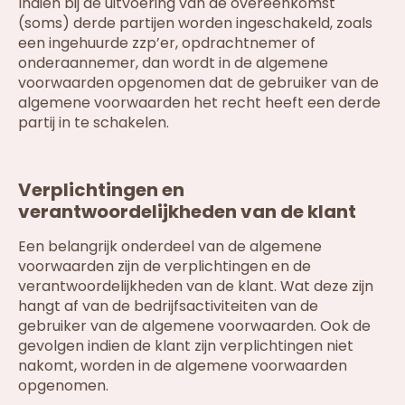
Indien bij de uitvoering van de overeenkomst
(soms) derde partijen worden ingeschakeld, zoals
een ingehuurde zzp’er, opdrachtnemer of
onderaannemer, dan wordt in de algemene
voorwaarden opgenomen dat de gebruiker van de
algemene voorwaarden het recht heeft een derde
partij in te schakelen.
Verplichtingen en
verantwoordelijkheden van de klant
Een belangrijk onderdeel van de algemene
voorwaarden zijn de verplichtingen en de
verantwoordelijkheden van de klant. Wat deze zijn
hangt af van de bedrijfsactiviteiten van de
gebruiker van de algemene voorwaarden. Ook de
gevolgen indien de klant zijn verplichtingen niet
nakomt, worden in de algemene voorwaarden
opgenomen.