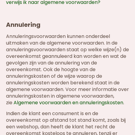
verwijs ik naar algemene voorwaarden?
Annulering
Annuleringsvoorwaarden kunnen onderdeel
uitmaken van de algemene voorwaarden. In de
annuleringsvoorwaarden staat op welke wijze(n) de
overeenkomst geannuleerd kan worden en wat de
gevolgen zijn van de annulering van de
overeenkomst. Ook de hoogte van de
annuleringskosten of de wijze waarop de
annuleringskosten worden berekend staat in de
algemene voorwaarden. Voor meer informatie over
annuleringskosten in algemene voorwaarden,
zie
Algemene voorwaarden en annuleringskosten
.
Indien de klant een consument is en de
overeenkomst op afstand tot stand komt, zoals bij
een webshop, dan heeft de klant het recht de
overeenkomst kosteloos te annuleren, tenzij er