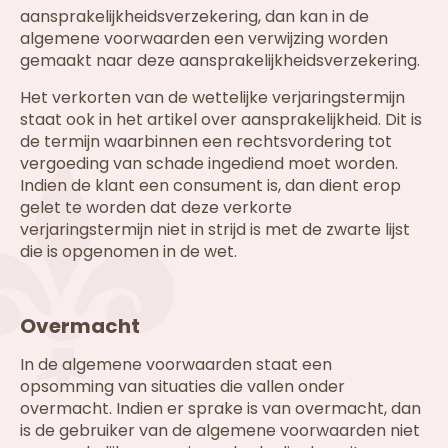
aansprakelijkheidsverzekering, dan kan in de
algemene voorwaarden een verwijzing worden
gemaakt naar deze aansprakelijkheidsverzekering.
Het verkorten van de wettelijke verjaringstermijn
staat ook in het artikel over aansprakelijkheid. Dit is
de termijn waarbinnen een rechtsvordering tot
vergoeding van schade ingediend moet worden.
Indien de klant een consument is, dan dient erop
gelet te worden dat deze verkorte
verjaringstermijn niet in strijd is met de zwarte lijst
die is opgenomen in de wet.
Overmacht
In de algemene voorwaarden staat een
opsomming van situaties die vallen onder
overmacht. Indien er sprake is van overmacht, dan
is de gebruiker van de algemene voorwaarden niet