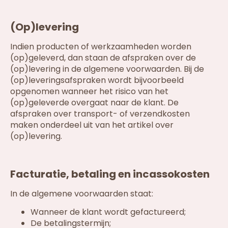
(Op)levering
Indien producten of werkzaamheden worden
(op)geleverd, dan staan de afspraken over de
(op)levering in de algemene voorwaarden. Bij de
(op)leveringsafspraken wordt bijvoorbeeld
opgenomen wanneer het risico van het
(op)geleverde overgaat naar de klant. De
afspraken over transport- of verzendkosten
maken onderdeel uit van het artikel over
(op)levering.
Facturatie, betaling en incassokosten
In de algemene voorwaarden staat:
Wanneer de klant wordt gefactureerd;
De betalingstermijn;