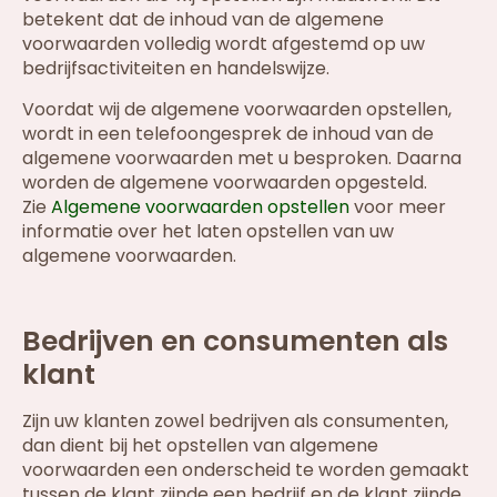
betekent dat de inhoud van de algemene
voorwaarden volledig wordt afgestemd op uw
bedrijfsactiviteiten en handelswijze.
Voordat wij de algemene voorwaarden opstellen,
wordt in een telefoongesprek de inhoud van de
algemene voorwaarden met u besproken. Daarna
worden de algemene voorwaarden opgesteld.
Zie
Algemene voorwaarden opstellen
voor meer
informatie over het laten opstellen van uw
algemene voorwaarden.
Bedrijven en consumenten als
klant
Zijn uw klanten zowel bedrijven als consumenten,
dan dient bij het opstellen van algemene
voorwaarden een onderscheid te worden gemaakt
tussen de klant zijnde een bedrijf en de klant zijnde