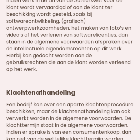
Indien werk in de zin van de Auteurswet voor de
klant wordt vervaardigd of aan de klant ter
beschikking wordt gesteld, zoals bij
softwareontwikkeling, (grafisch)
ontwerpwerkzaamheden, het maken van foto’s en
video’s of het verlenen van softwarelicenties, dan
staan in de algemene voorwaarden afspraken over
de intellectuele eigendomsrechten op dit werk.
Hierbij kan gedacht worden aan de
gebruiksrechten die aan de klant worden verleend
op het werk.
Klachtenafhandeling
Een bedrijf kan over een aparte klachtenprocedure
beschikken, maar de klachtenafhandeling kan ook
verwerkt worden in de algemene voorwaarden. De
klachttermijn staat in de algemene voorwaarden.
Indien er sprake is van een consumentenkoop, dan
kan niet van de wettelijke klachttermijn worden