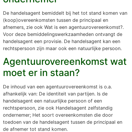
De handelsagent bemiddelt bij het tot stand komen van
(koop)overeenkomsten tussen de principaal en
afnemers, zie ook Wat is een agentuurovereenkomst?.
Voor deze bemiddelingswerkzaamheden ontvangt de
handelsagent een provisie. De handelsagent kan een
rechtspersoon zijn maar ook een natuurlijke persoon.
Agentuurovereenkomst wat
moet er in staan?
De inhoud van een agentuurovereenkomst is o.a.
afhankelijk van: De identiteit van partijen. Is de
handelsagent een natuurlijke persoon of een
rechtspersoon, zie ook Handelsagent zelfstandig
ondernemer; Het soort overeenkomsten die door
toedoen van de handelsagent tussen de principaal en
de afnemer tot stand komen.