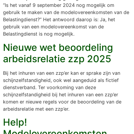
“Is het vanaf 9 september 2024 nog mogelijk om
gebruik te maken van de modelovereenkomsten van de
Belastingdienst?” Het antwoord daarop is: Ja, het
gebruik van een modelovereenkomst van de
Belastingdienst is nog mogelijk.
Nieuwe wet beoordeling
arbeidsrelatie zzp 2025
Bij het inhuren van een zzp’er kan er sprake zijn van
schijnzelfstandigheid, ook wel aangeduid als fictief
dienstverband. Ter voorkoming van deze
schijnzelfstandigheid bij het inhuren van een zzp’er
komen er nieuwe regels voor de beoordeling van de
arbeidsrelatie met een zzp’er.
Help!
Modelovereenkomsten