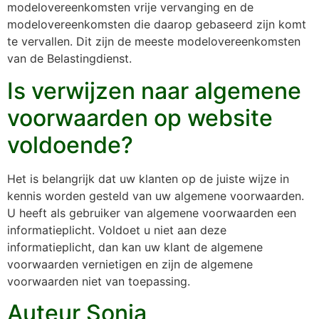
modelovereenkomsten vrije vervanging en de
modelovereenkomsten die daarop gebaseerd zijn komt
te vervallen. Dit zijn de meeste modelovereenkomsten
van de Belastingdienst.
Is verwijzen naar algemene
voorwaarden op website
voldoende?
Het is belangrijk dat uw klanten op de juiste wijze in
kennis worden gesteld van uw algemene voorwaarden.
U heeft als gebruiker van algemene voorwaarden een
informatieplicht. Voldoet u niet aan deze
informatieplicht, dan kan uw klant de algemene
voorwaarden vernietigen en zijn de algemene
voorwaarden niet van toepassing.
Auteur Sonja