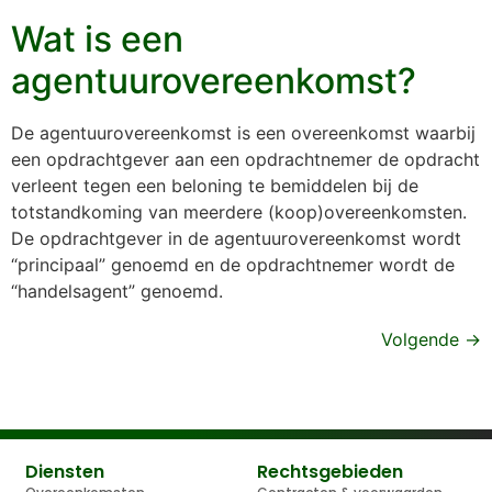
Wat is een
agentuurovereenkomst?
De agentuurovereenkomst is een overeenkomst waarbij
een opdrachtgever aan een opdrachtnemer de opdracht
verleent tegen een beloning te bemiddelen bij de
totstandkoming van meerdere (koop)overeenkomsten.
De opdrachtgever in de agentuurovereenkomst wordt
“principaal” genoemd en de opdrachtnemer wordt de
“handelsagent” genoemd.
Volgende
→
Diensten
Rechtsgebieden