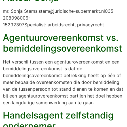
mr. Sonja Stams.stam@juridische-supermarkt.nl035-
208098006-
15292397Specialist: arbeidsrecht, privacyrecht
Agentuurovereenkomst vs.
bemiddelingsovereenkomst
Het verschil tussen een agentuurovereenkomst en een
bemiddelingsovereenkomst is dat de
bemiddelingsovereenkomst betrekking heeft op één of
meer bepaalde overeenkomsten die door bemiddeling
van de tussenpersoon tot stand dienen te komen en dat
bij een agentuurovereenkomst partijen het doel hebben
een langdurige samenwerking aan te gaan.
Handelsagent zelfstandig
ondernemer