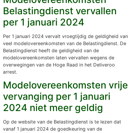
Belastingdienst vervallen
per 1 januari 2024
Per 1 januari 2024 vervalt vroegtijdig de geldigheid van
veel modelovereenkomsten van de Belastingdienst. De
Belastingdienst heeft de geldigheid van de
modelovereenkomsten laten vervallen wegens de
overwegingen van de Hoge Raad in het Deliveroo
arrest.
Modelovereenkomsten vrije
vervanging per 1 januari
2024 niet meer geldig
Op de website van de Belastingdienst is te lezen dat
vanaf 1 januari 2024 de goedkeuring van de